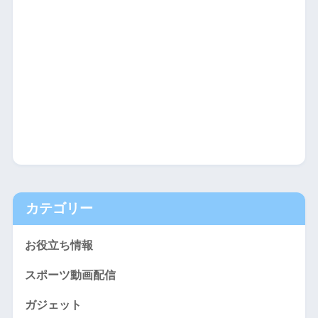
カテゴリー
お役立ち情報
スポーツ動画配信
ガジェット