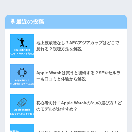
最近の投稿
地上波放送なし？AFCアジアカップはどこで
見れる？視聴方法を解説
Apple Watchは買うと後悔する？SEやセルラ
ーも口コミと体験から解説
初心者向け！Apple Watchの3つの選び方！ど
のモデルがおすすめ？