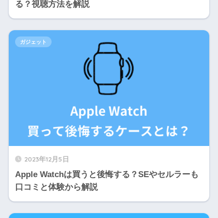
る？視聴方法を解説
ガジェット
2023年12月5日
Apple Watchは買うと後悔する？SEやセルラーも
口コミと体験から解説