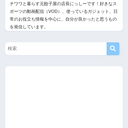
チワワと暮らす元餃子屋の店長にっしーです！好きなス
ポーツの動画配信（VOD）、使っているガジェット、日
常のお役立ち情報を中心に、自分が良かったと思うもの
を発信しています。