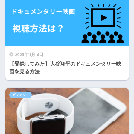
2023年11月16日
【登録してみた】大谷翔平のドキュメンタリー映
画を見る方法
ガジェット