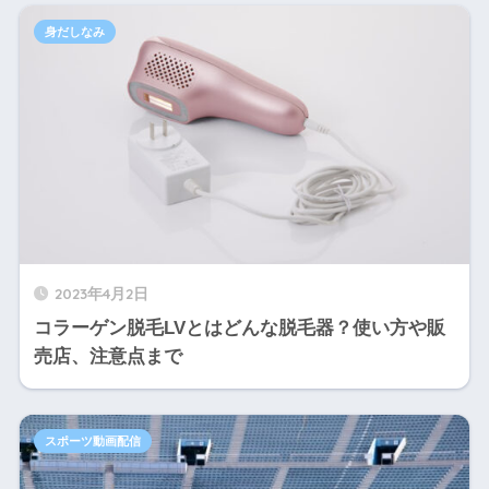
身だしなみ
2023年4月2日
コラーゲン脱毛LVとはどんな脱毛器？使い方や販
売店、注意点まで
スポーツ動画配信