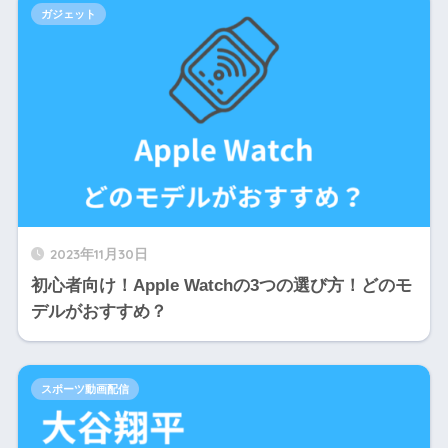
ガジェット
2023年11月30日
初心者向け！Apple Watchの3つの選び方！どのモ
デルがおすすめ？
スポーツ動画配信