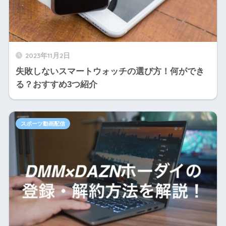
2023年11月2日
失敗しないスマートウォッチの選び方！何ができ
る？おすすめ3つ紹介
スポーツ動画配信