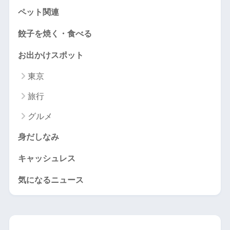
ペット関連
餃子を焼く・食べる
お出かけスポット
東京
旅行
グルメ
身だしなみ
キャッシュレス
気になるニュース