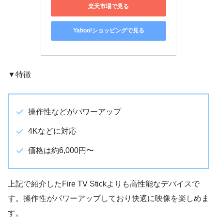
楽天市場で見る
Yahoo!ショッピングで見る
▼特徴
操作性などがパワーアップ
4Kなどに対応
価格は約6,000円〜
上記で紹介したFire TV Stickよりも高性能なデバイスで
す。操作性がパワーアップしており快適に映像を楽しめま
す。