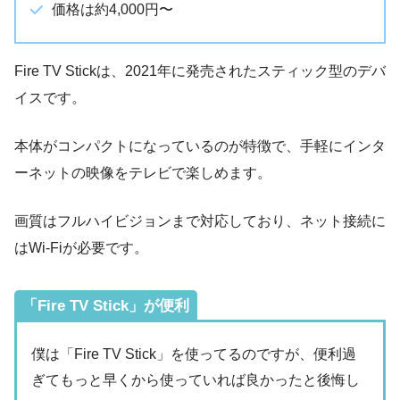
価格は約4,000円〜
Fire TV Stickは、2021年に発売されたスティック型のデバ
イスです。
本体がコンパクトになっているのが特徴で、手軽にインタ
ーネットの映像をテレビで楽しめます。
画質はフルハイビジョンまで対応しており、ネット接続に
はWi-Fiが必要です。
「Fire TV Stick」が便利
僕は「Fire TV Stick」を使ってるのですが、便利過
ぎてもっと早くから使っていれば良かったと後悔し