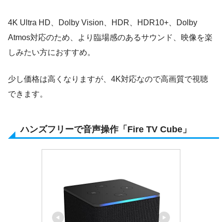
4K Ultra HD、Dolby Vision、HDR、HDR10+、Dolby
Atmos対応のため、より臨場感のあるサウンド、映像を楽
しみたい方におすすめ。
少し価格は高くなりますが、4K対応なので高画質で視聴
できます。
ハンズフリーで音声操作「Fire TV Cube」