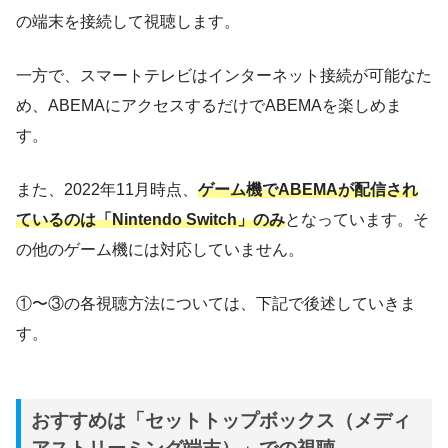
の端末を接続して視聴します。
一方で、スマートテレビはインターネット接続が可能なた
め、ABEMAにアクセスするだけでABEMAを楽しめま
す。
また、2022年11月時点、
ゲーム機でABEMAが配信され
ているのは「Nintendo Switch」のみ
となっています。そ
の他のゲーム機には対応していません。
①〜③の各視聴方法については、下記で後述していきま
す。
おすすめは「セットトップボックス（メディ