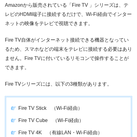
Amazonから販売されている「Fire TV 」シリーズは、テ
レビのHDMI端子に接続するだけで、Wi-Fi経由でインター
ネットの映像をテレビで視聴できます。
Fire TV自体がインターネット接続できる機器となってい
るため、スマホなどの端末をテレビに接続する必要はあり
ません。Fire TVに付いているリモコンで操作することが
できます。
Fire TVシリーズには、以下の3種類があります。
Fire TV Stick （Wi-Fi経由）
Fire TV Cube （Wi-Fi経由）
Fire TV 4K （有線LAN・Wi-Fi経由）