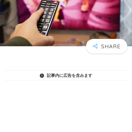
記事内に広告を含みます