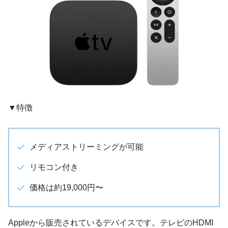
▼特徴
メディアストリーミングが可能
リモコン付き
価格は約19,000円〜
Appleから販売されているデバイスです。テレビのHDMI