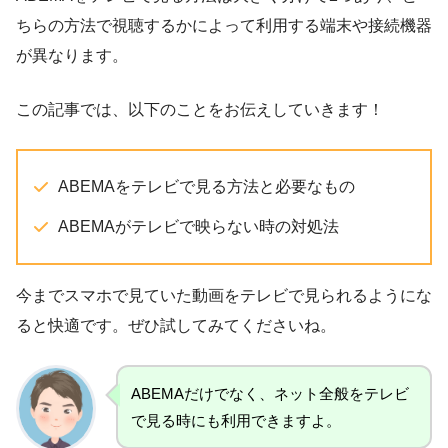
ちらの方法で視聴するかによって利用する端末や接続機器
が異なります。
この記事では、以下のことをお伝えしていきます！
ABEMAをテレビで見る方法と必要なもの
ABEMAがテレビで映らない時の対処法
今までスマホで見ていた動画をテレビで見られるようにな
ると快適です。ぜひ試してみてくださいね。
ABEMAだけでなく、ネット全般をテレビ
で見る時にも利用できますよ。