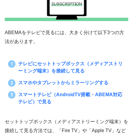
ABEMAをテレビで見るには、大きく分けて以下3つの方
法があります。
テレビにセットトップボックス（メディアストリ
ーミング端末）を接続して見る
スマホやタブレットからミラーリングする
スマートテレビ（AndroidTV搭載・ABEMA対応
テレビ）で見る
セットトップボックス（メディアストリーミング端末）を
接続して見る方法では、「Fire TV」や「Apple TV」など