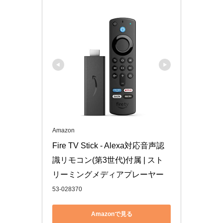
Amazon
Fire TV Stick - Alexa対応音声認
識リモコン(第3世代)付属 | スト
リーミングメディアプレーヤー
53-028370
Amazonで見る