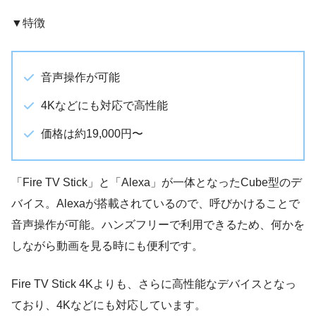
▼特徴
音声操作が可能
4Kなどにも対応で高性能
価格は約19,000円〜
「Fire TV Stick」と「Alexa」が一体となったCube型のデ
バイス。Alexaが搭載されているので、呼びかけることで
音声操作が可能。ハンズフリーで利用できるため、何かを
しながら動画を見る時にも便利です。
Fire TV Stick 4Kよりも、さらに高性能なデバイスとなっ
ており、4Kなどにも対応しています。