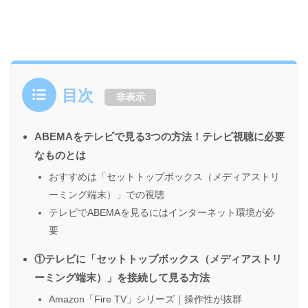
目次
非表示
ABEMAをテレビで見る3つの方法！テレビ視聴に必要
なものとは
おすすめは「セットトップボックス（メディアストリ
ーミング端末）」での視聴
テレビでABEMAを見るにはインターネット環境が必
要
①テレビに「セットトップボックス（メディアストリ
ーミング端末）」を接続して見る方法
Amazon「Fire TV」シリーズ｜操作性が抜群