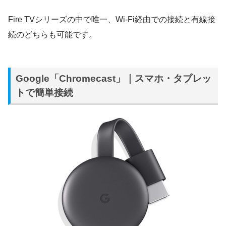
Fire TVシリーズの中で唯一、Wi-Fi経由での接続と有線接
続のどちらも可能です。
Google「Chromecast」｜スマホ・タブレッ
トで簡単接続