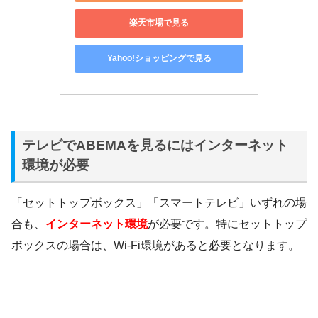
楽天市場で見る
Yahoo!ショッピングで見る
テレビでABEMAを見るにはインターネット
環境が必要
「セットトップボックス」「スマートテレビ」いずれの場
合も、
インターネット環境
が必要です。特にセットトップ
ボックスの場合は、Wi-Fi環境があると必要となります。