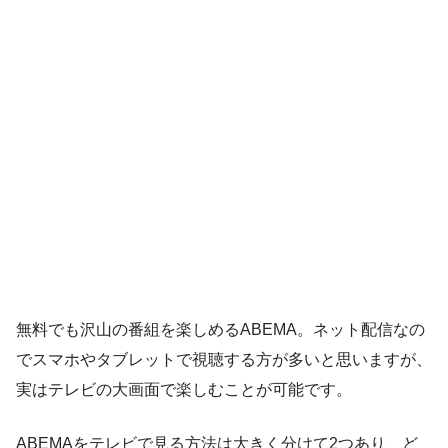
無料でも沢山の番組を楽しめるABEMA。ネット配信なの
でスマホやタブレットで視聴する方が多いと思いますが、
実はテレビの大画面で楽しむことが可能です。
ABEMAをテレビで見る方法は大きく分けて2つあり、ど