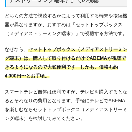
アストリーミング端末）」での視聴
どちらの方法で視聴するかによって利用する端末や接続機
器が異なりますが、おすすめは「セットトップボックス
（メディアストリーミング端末）」で視聴する方法です。
なぜなら、
セットトップボックス（メディアストリーミン
グ端末）は、購入して取り付けるだけでABEMAが視聴で
きるようになるので大変便利です。しかも、価格も約
4,000円〜とお手頃。
スマートテレビ自体は便利ですが、テレビを購入するとな
るとそれなりの費用となります。手軽にテレビでABEMA
を楽しむならセットトップボックス（メディアストリーミ
ング端末）を検討してみてください。