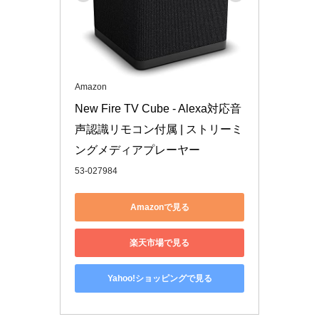
Amazon
New Fire TV Cube - Alexa対応音
声認識リモコン付属 | ストリーミ
ングメディアプレーヤー
53-027984
Amazonで見る
楽天市場で見る
Yahoo!ショッピングで見る