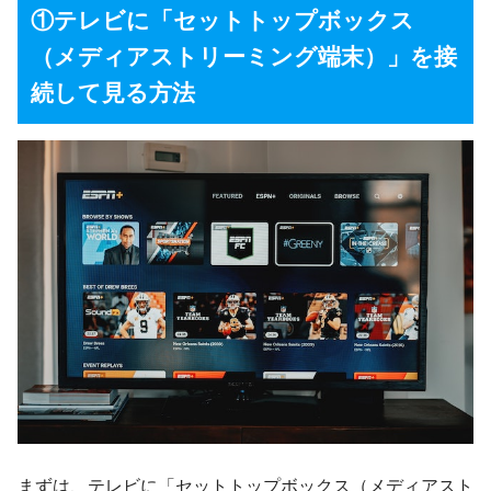
①テレビに「セットトップボックス
（メディアストリーミング端末）」を接
続して見る方法
まずは、テレビに「セットトップボックス（メディアスト