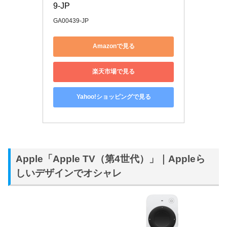
9-JP
GA00439-JP
Amazonで見る
楽天市場で見る
Yahoo!ショッピングで見る
Apple「Apple TV（第4世代）」｜Appleら
しいデザインでオシャレ