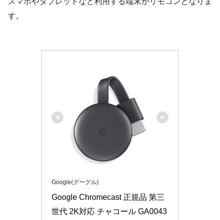
スマホやタブレットなど利用する端末がリモコンとなりま
す。
Google(グーグル)
Google Chromecast 正規品 第三
世代 2K対応 チャコール GA0043