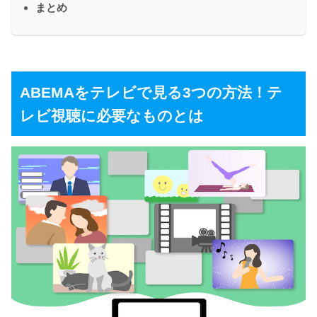
まとめ
ABEMAをテレビで見る3つの方法！テ
レビ視聴に必要なものとは