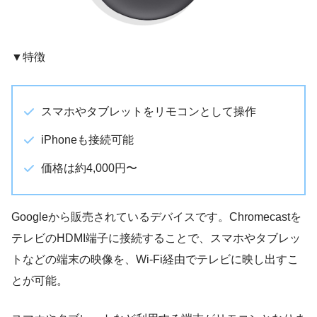
▼特徴
スマホやタブレットをリモコンとして操作
iPhoneも接続可能
価格は約4,000円〜
Googleから販売されているデバイスです。Chromecastを
テレビのHDMI端子に接続することで、スマホやタブレッ
トなどの端末の映像を、Wi-Fi経由でテレビに映し出すこ
とが可能。