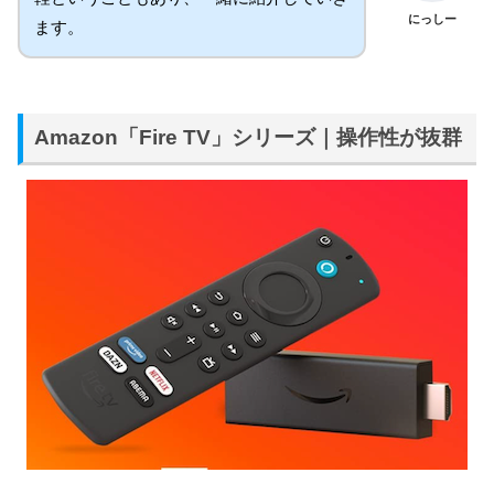
にっしー
ます。
Amazon「Fire TV」シリーズ｜操作性が抜群