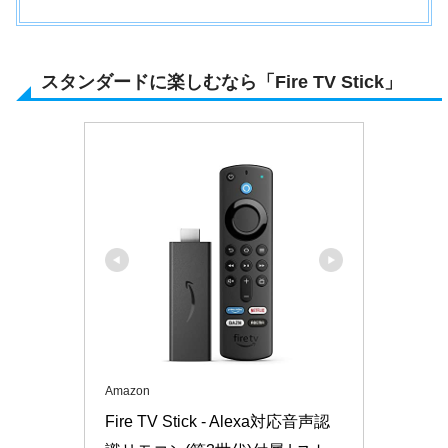
スタンダードに楽しむなら「Fire TV Stick」
Amazon
Fire TV Stick - Alexa対応音声認