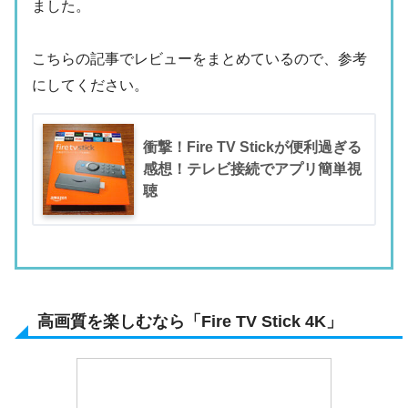
ました。
こちらの記事でレビューをまとめているので、参考
にしてください。
衝撃！Fire TV Stickが便利過ぎる
感想！テレビ接続でアプリ簡単視
聴
高画質を楽しむなら「Fire TV Stick 4K」