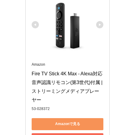
Amazon
Fire TV Stick 4K Max - Alexa対応
音声認識リモコン(第3世代)付属 | 
ストリーミングメディアプレー
ヤー
53-028372
Amazonで見る