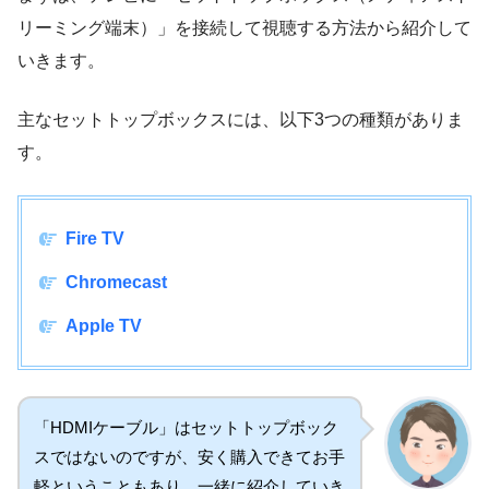
リーミング端末）」を接続して視聴する方法から紹介して
いきます。
主なセットトップボックスには、以下3つの種類がありま
す。
Fire TV
Chromecast
Apple TV
「HDMIケーブル」はセットトップボック
スではないのですが、安く購入できてお手
軽ということもあり、一緒に紹介していき