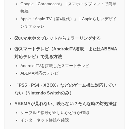
Google「Chromecast」｜スマホ・タブレットで簡単
接続
Apple「Apple TV（第4世代）」｜Appleらしいデザイ
ンでオシャレ
②スマホやタブレットからミラーリングする
③スマートテレビ（AndroidTV搭載、またはABEMA
対応テレビ）で見る方法
Android TVを搭載したスマートテレビ
ABEMA対応のテレビ
「PS5・PS4・XBOX」などのゲーム機に対応してい
ない（Nintendo Switchのみ）
ABEMAが見れない、映らない？そんな時の対処法は
ケーブルの接続が正しいかどうか確認
インターネット接続を確認