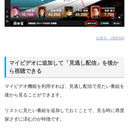
出典元：ABEMA
マイビデオに追加して「見逃し配信」を後か
ら視聴できる
マイビデオ機能を利用すれば、見逃し配信で見たい番組を
後から見ることができます。
リストに見たい番組を追加しておくことで、見る時に再度
探さずに済むのが特徴です。