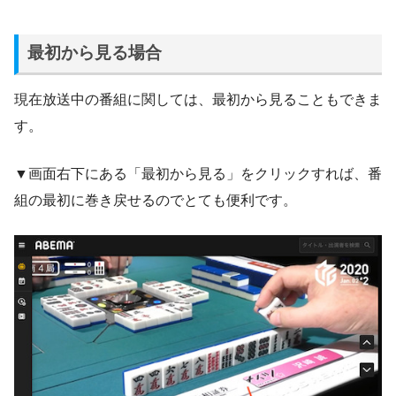
最初から見る場合
現在放送中の番組に関しては、最初から見ることもできま
す。
▼画面右下にある「最初から見る」をクリックすれば、番
組の最初に巻き戻せるのでとても便利です。