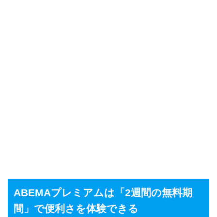
ABEMAプレミアムは「2週間の無料期
間」で便利さを体験できる