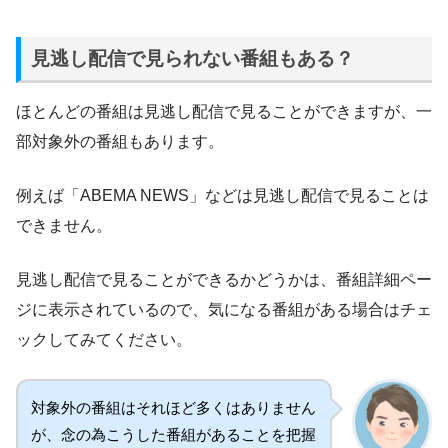
見逃し配信で見られない番組もある？
ほとんどの番組は見逃し配信で見ることができますが、一
部対象外の番組もあります。
例えば「ABEMA NEWS」などは見逃し配信で見ることは
できません。
見逃し配信で見ることができるかどうかは、番組詳細ペー
ジに表示されているので、気になる番組がある場合はチェ
ックしてみてください。
対象外の番組はそれほど多くはありません
が、念の為こうした番組があることを把握