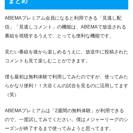
まとめ
ABEMAプレミアム会員になると利用できる「見逃し配
信」「見逃しコメント」の機能は、ABEMAで放送される
番組を視聴するうえで、とっても便利な機能です。
見たい番組を後から楽しめるうえに、放送中に投稿された
コメントも見て楽しむことができます。
僕も最初は無料体験で利用してみたのですが、使ってみた
らかなり便利！！大谷くんの試合を見るのに活用してます
（笑）
ABEMAプレミアムは「2週間の無料体験」が利用できる
ので、一度試してみてください。僕はメジャーリーグのシ
ーズンが終了するまで使ってみようと思ってます。