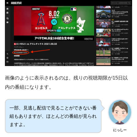
画像のように表示されるのは、残りの視聴期限が15日以
内の番組になります。
一部、見逃し配信で見ることができない番
組もありますが、ほとんどの番組が見られ
ますよ。
にっしー