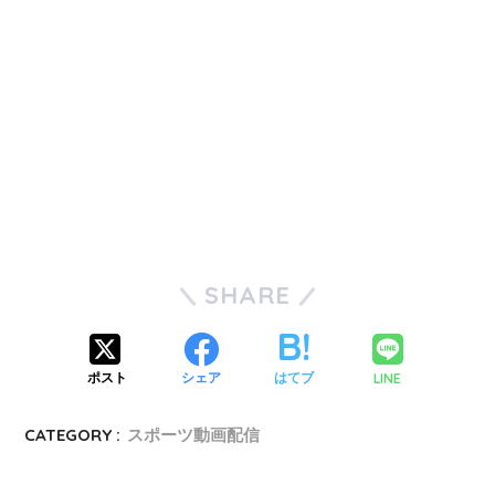
SHARE
LINE
ポスト
シェア
はてブ
CATEGORY :
スポーツ動画配信