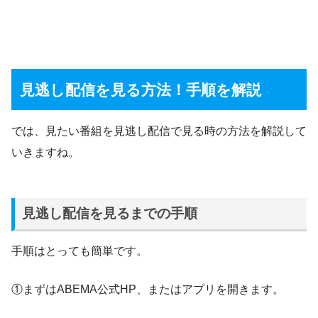
見逃し配信を見る方法！手順を解説
では、見たい番組を見逃し配信で見る時の方法を解説して
いきますね。
見逃し配信を見るまでの手順
手順はとっても簡単です。
①まずはABEMA公式HP、またはアプリを開きます。