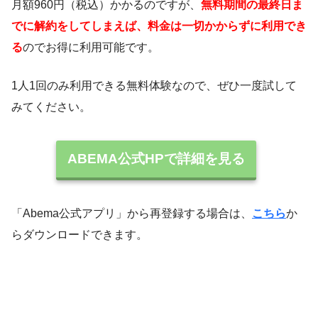
月額960円（税込）かかるのですが、
無料期間の最終日ま
でに解約をしてしまえば、料金は一切かからずに利用でき
る
のでお得に利用可能です。
1人1回のみ利用できる無料体験なので、ぜひ一度試して
みてください。
ABEMA公式HPで詳細を見る
「Abema公式アプリ」から再登録する場合は、
こちら
か
らダウンロードできます。