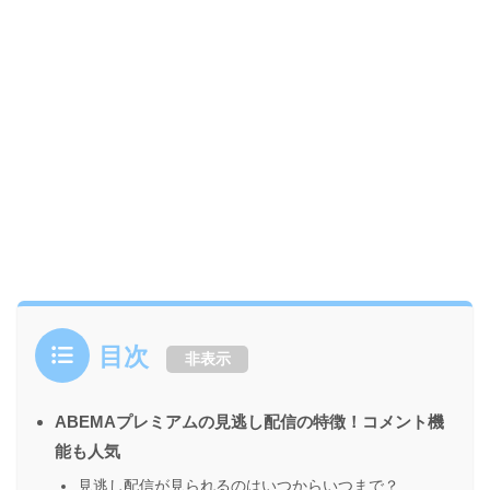
目次
非表示
ABEMAプレミアムの見逃し配信の特徴！コメント機
能も人気
見逃し配信が見られるのはいつからいつまで？