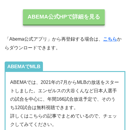
ABEMA公式HPで詳細を見る
「Abema公式アプリ」から再登録する場合は、
こちら
か
らダウンロードできます。
ABEMAでMLB
ABEMAでは、2021年の7月からMLBの放送をスター
トしました。エンゼルスの大谷くんなど日本人選手
の試合を中心に、年間166試合放送予定で、そのう
ち120試合は無料視聴できます。
詳しくはこちらの記事でまとめているので、チェッ
クしてみてください。