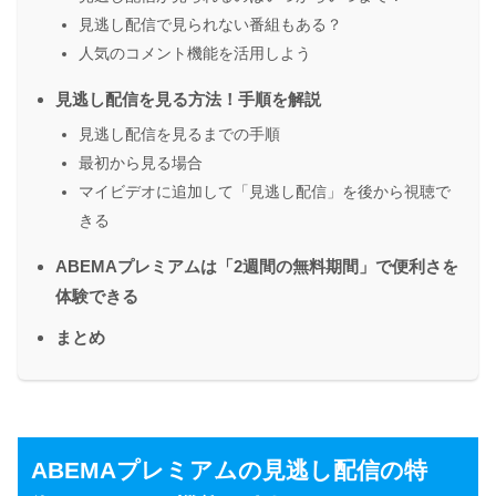
見逃し配信で見られない番組もある？
人気のコメント機能を活用しよう
見逃し配信を見る方法！手順を解説
見逃し配信を見るまでの手順
最初から見る場合
マイビデオに追加して「見逃し配信」を後から視聴で
きる
ABEMAプレミアムは「2週間の無料期間」で便利さを
体験できる
まとめ
ABEMAプレミアムの見逃し配信の特