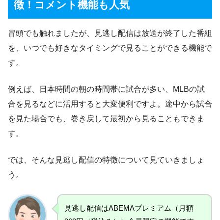
徴！コメント機能も人気
冒頭でも触れましたが、見逃し配信は放送が終了した番組
を、いつでも好きなタイミングで見ることができる機能で
す。
例えば、日本時間の朝の時間帯に試合が多い、MLBの試
合を見るなどに活用すると大変便利ですよ。途中から試合
を見た場合でも、巻き戻して最初から見ることもできま
す。
では、そんな見逃し配信の特徴について見ていきましょ
う。
見逃し配信はABEMAプレミアム（月額