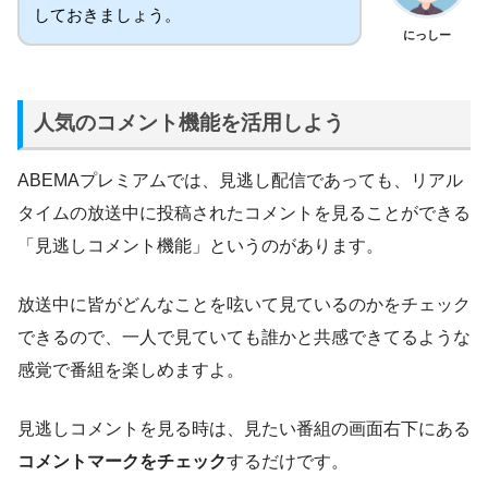
しておきましょう。
にっしー
人気のコメント機能を活用しよう
ABEMAプレミアムでは、見逃し配信であっても、リアル
タイムの放送中に投稿されたコメントを見ることができる
「見逃しコメント機能」というのがあります。
放送中に皆がどんなことを呟いて見ているのかをチェック
できるので、一人で見ていても誰かと共感できてるような
感覚で番組を楽しめますよ。
見逃しコメントを見る時は、見たい番組の画面右下にある
コメントマークをチェック
するだけです。