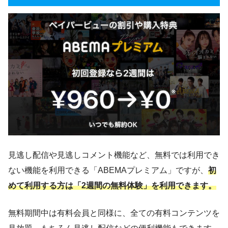
見逃し配信や見逃しコメント機能など、無料では利用でき
ない機能を利用できる「ABEMAプレミアム」ですが、
初
めて利用する方は「2週間の無料体験」を利用できます。
無料期間中は有料会員と同様に、全ての有料コンテンツを