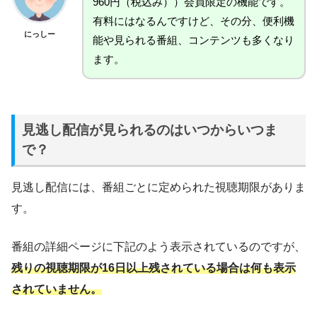
960円（税込み））会員限定の機能です。
有料にはなるんですけど、その分、便利機
にっしー
能や見られる番組、コンテンツも多くなり
ます。
見逃し配信が見られるのはいつからいつま
で？
見逃し配信には、番組ごとに定められた視聴期限がありま
す。
番組の詳細ページに下記のよう表示されているのですが、
残りの視聴期限が16日以上残されている場合は何も表示
されていません。