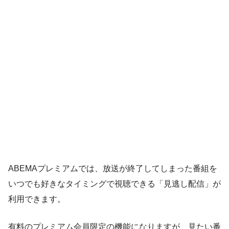
ABEMAプレミアムでは、放送が終了してしまった番組を
いつでも好きなタイミングで視聴できる「見逃し配信」が
利用できます。
有料のプレミアム会員限定の機能になりますが、見たい番