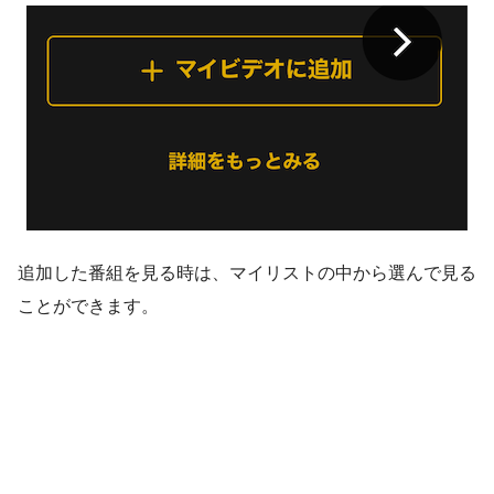
追加した番組を見る時は、マイリストの中から選んで見る
ことができます。