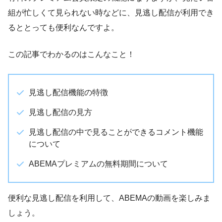
組が忙しくて見られない時などに、見逃し配信が利用でき
るととっても便利なんですよ。
この記事でわかるのはこんなこと！
見逃し配信機能の特徴
見逃し配信の見方
見逃し配信の中で見ることができるコメント機能
について
ABEMAプレミアムの無料期間について
便利な見逃し配信を利用して、ABEMAの動画を楽しみま
しょう。