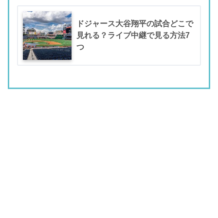
ドジャース大谷翔平の試合どこで
見れる？ライブ中継で見る方法7
つ