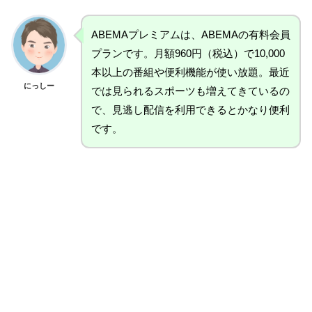
ABEMAプレミアムは、ABEMAの有料会員
プランです。月額960円（税込）で10,000
本以上の番組や便利機能が使い放題。最近
にっしー
では見られるスポーツも増えてきているの
で、見逃し配信を利用できるとかなり便利
です。