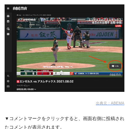
出典元：ABEMA
▼コメントマークをクリックすると、画面右側に投稿され
たコメントが表示されます。