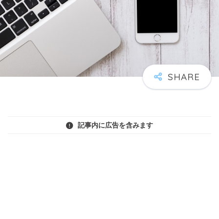
記事内に広告を含みます