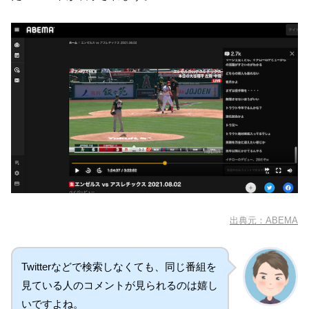
出典元：ABEMA
Twitterなどで検索しなくても、同じ番組を
見ている人のコメントが見られるのは嬉し
いですよね。