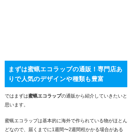
まずは蜜蝋エコラップの通販！専門店あ
りで人気のデザインや種類も豊富
ではまずは
蜜蝋エコラップ
の通販から紹介していきたいと
思います。
蜜蝋エコラップは基本的に海外で作られている物がほとん
どなので、届くまでに1週間〜2週間程かかる場合がある