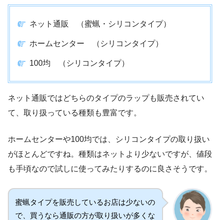
ネット通販 （蜜蝋・シリコンタイプ）
ホームセンター （シリコンタイプ）
100均 （シリコンタイプ）
ネット通販ではどちらのタイプのラップも販売されてい
て、取り扱っている種類も豊富です。
ホームセンターや100均では、シリコンタイプの取り扱い
がほとんどですね。種類はネットより少ないですが、値段
も手頃なので試しに使ってみたりするのに良さそうです。
蜜蝋タイプを販売しているお店は少ないの
で、買うなら通販の方が取り扱いが多くな