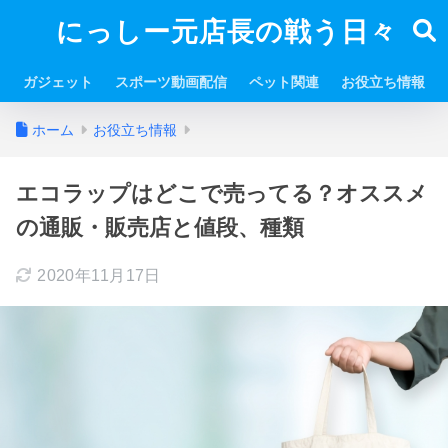
にっしー元店長の戦う日々
ガジェット
スポーツ動画配信
ペット関連
お役立ち情報
ホーム
お役立ち情報
エコラップはどこで売ってる？オススメ
の通販・販売店と値段、種類
2020年11月17日