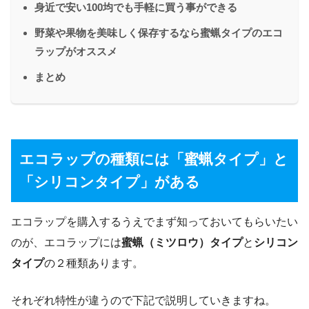
身近で安い100均でも手軽に買う事ができる
野菜や果物を美味しく保存するなら蜜蝋タイプのエコ
ラップがオススメ
まとめ
エコラップの種類には「蜜蝋タイプ」と
「シリコンタイプ」がある
エコラップを購入するうえでまず知っておいてもらいたい
のが、エコラップには
蜜蝋（ミツロウ）タイプ
と
シリコン
タイプ
の２種類あります。
それぞれ特性が違うので下記で説明していきますね。