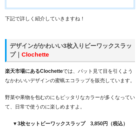
下記で詳しく紹介していきますね！
デザインがかわいい3枚入りビーワックスラッ
プ｜
Clochette
楽天市場にあるClochette
では、パット見て目を引くよう
なかわいいデザインの蜜蝋エコラップを販売しています。
野菜や果物を包むのにもピッタリなカラーが多くなってい
て、日常で使うのに楽しめますよ。
▼3枚セットビーワックスラップ 3,850円（税込）