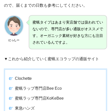
ので、届くまでの日数も参考にしてください。
蜜蝋タイプはあまり実店舗では扱われてい
ないので、専門店が多い通販がオススメで
す。オーガニック素材が好きな方にも注目
にっしー
されているんですよ。
▼これから紹介していく蜜蝋エコラップの通販サイト
Clochette
蜜蝋ラップ専門店Bee Eco
蜜蝋ラップ専門店KoKeBee
東急ハンズ