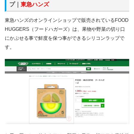
プ｜
東急ハンズ
東急ハンズのオンラインショップで販売されているFOOD
HUGGERS（フードハガーズ）は、果物や野菜の切り口
にかぶせる事で鮮度を保つ事ができるシリコンラップで
す。