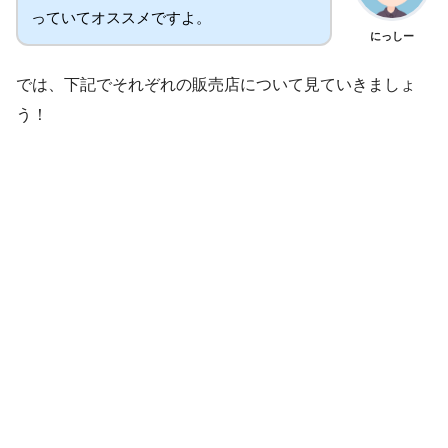
っていてオススメですよ。
にっしー
では、下記でそれぞれの販売店について見ていきましょ
う！