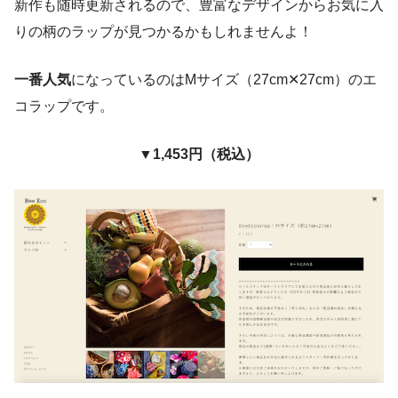
新作も随時更新されるので、豊富なデザインからお気に入
りの柄のラップが見つかるかもしれませんよ！
一番人気
になっているのはMサイズ（27cm✕27cm）のエ
コラップです。
▼1,453円（税込）