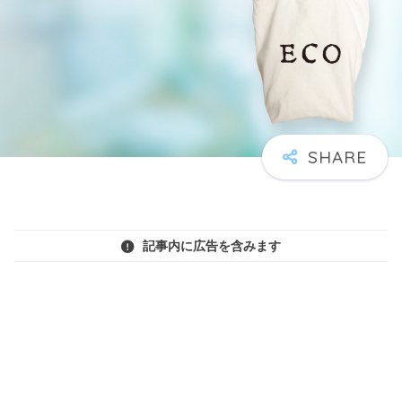
記事内に広告を含みます