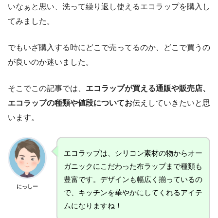
いなぁと思い、洗って繰り返し使えるエコラップを購入し
てみました。
でもいざ購入する時にどこで売ってるのか、どこで買うの
が良いのか迷いました。
そこでこの記事では、
エコラップが買える通販や販売店、
エコラップの種類や値段についてお
伝えしていきたいと思
います。
エコラップは、シリコン素材の物からオー
ガニックにこだわった布ラップまで種類も
豊富です。デザインも幅広く揃っているの
にっしー
で、キッチンを華やかにしてくれるアイテ
ムになりますね！