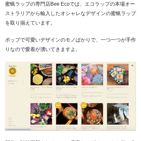
蜜蝋ラップの専門店Bee Ecoでは、エコラップの本場オー
ストラリアから輸入したオシャレなデザインの蜜蝋ラップ
を取り揃えています。
ポップで可愛いデザインのモノばかりで、一つ一つが手作
りなので愛着が湧いてきますよ。