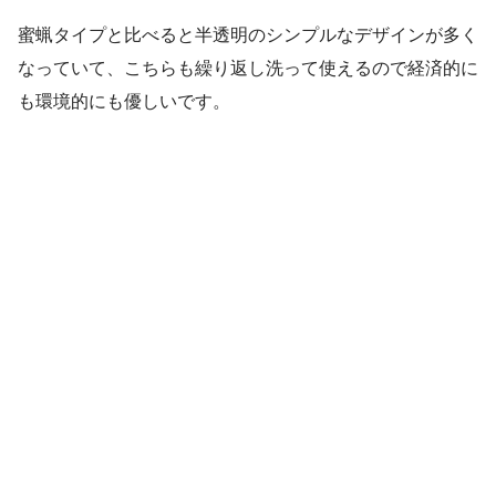
蜜蝋タイプと比べると半透明のシンプルなデザインが多く
なっていて、こちらも繰り返し洗って使えるので経済的に
も環境的にも優しいです。