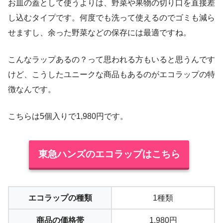
お皿の蓋として使うよりは、野菜や果物の切り口を直接差
し込むタイプです。何度でも洗って使えるのでゴミも減ら
せますし、余った野菜などの保存には最適ですね。
こんなラップあるの？って思われる方もいると思うんです
けど、こうしたユニークな商品もあるのがエコラップの特
徴なんです。
こちらは5個入りで1,980円です。
東急ハンズのエコラップはこちら
エコラップの種類
1種類
商品の価格帯
1,980円