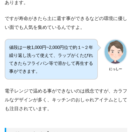
あります。
ですが寿命がきたら土に還す事ができるなどの環境に優し
い面でも人気を集めているんですよ。
値段は一枚1,000円~2,000円位で約１~２年
繰り返し洗って使えて、ラップがくたびれ
てきたらフライパン等で溶かして再生する
にっしー
事ができます。
電子レンジで温める事ができないのは残念ですが、カラフ
ルなデザインが多く、キッチンのおしゃれアイテムとして
も注目されています。