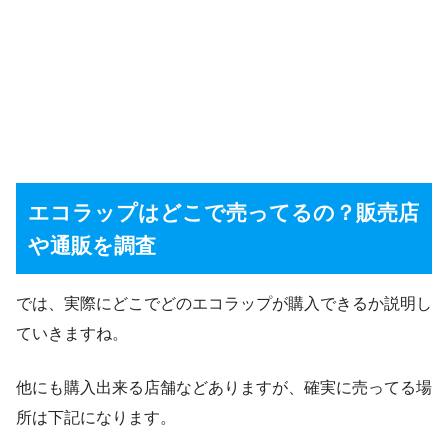
エコラップはどこで売ってるの？販売店
や通販を調査
では、実際にどこでどのエコラップが購入できるか説明し
ていきますね。
他にも購入出来る店舗などありますが、確実に売ってる場
所は下記になります。