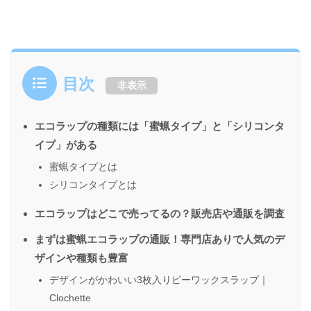
目次
非表示
エコラップの種類には「蜜蝋タイプ」と「シリコンタ
イプ」がある
蜜蝋タイプとは
シリコンタイプとは
エコラップはどこで売ってるの？販売店や通販を調査
まずは蜜蝋エコラップの通販！専門店ありで人気のデ
ザインや種類も豊富
デザインがかわいい3枚入りビーワックスラップ｜
Clochette