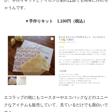
が、手作りキットとアイロンがあれば誰でも簡単に作れち
ゃうんです。
▼手作りキット 1,100円（税込）
エコラップの他にもコースターやエコバックなどのユニー
クなアイテムも販売していて、見ているだけでも面白いで