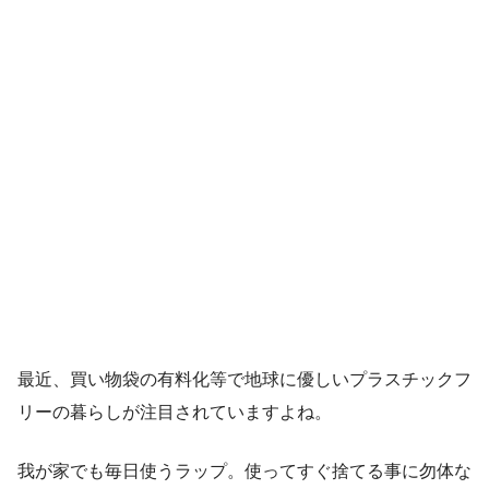
最近、買い物袋の有料化等で地球に優しいプラスチックフ
リーの暮らしが注目されていますよね。
我が家でも毎日使うラップ。使ってすぐ捨てる事に勿体な