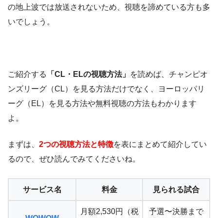
の地上波では放送されないため、視聴を諦めている方も多
いでしょう。
ご紹介する
「CL・ELの視聴方法」
を読めば、チャンピオ
ンズリーグ（CL）を見る方法だけでなく、ヨーロッパリ
ーグ（EL）を見る方法や無料視聴の方法もわかります
よ。
まずは、
2つの
視聴方法と特徴
を表にまとめて紹介してい
るので、ぜひ読んでみてくださいね。
サービス名
料金
見られる試合
月額2,530円（税
予選〜決勝まで