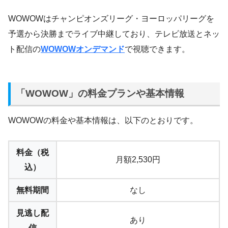
WOWOWはチャンピオンズリーグ・ヨーロッパリーグを
予選から決勝までライブ中継しており、テレビ放送とネッ
ト配信の
WOWOWオンデマンド
で視聴できます。
「WOWOW」の料金プランや基本情報
WOWOWの料金や基本情報は、以下のとおりです。
料金（税
月額2,530円
込）
無料期間
なし
見逃し配
あり
信