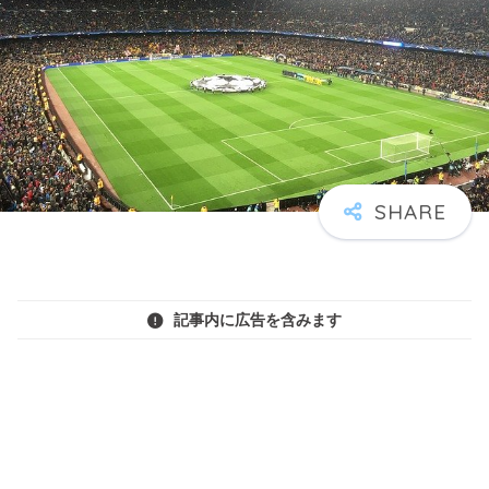
記事内に広告を含みます