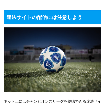
違法サイトの配信には注意しよう
ネット上にはチャンピオンズリーグを視聴できる違法サイ