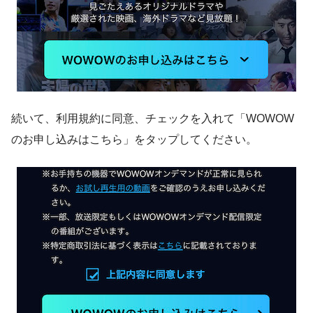
続いて、利用規約に同意、チェックを入れて「WOWOW
のお申し込みはこちら」をタップしてください。