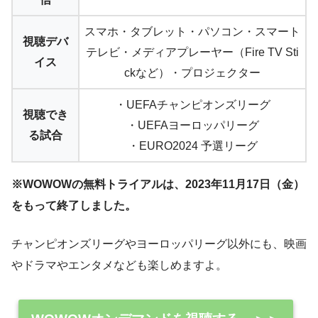
スマホ・タブレット・パソコン・スマート
視聴デバ
テレビ・メディアプレーヤー（Fire TV Sti
イス
ckなど）・プロジェクター
・UEFAチャンピオンズリーグ
視聴でき
・UEFAヨーロッパリーグ
る試合
・EURO2024 予選リーグ
※WOWOWの無料トライアルは、2023年11月17日（金）
をもって終了しました。
チャンピオンズリーグやヨーロッパリーグ以外にも、映画
やドラマやエンタメなども楽しめますよ。