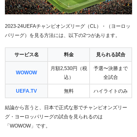
2023-24UEFAチャンピオンズリーグ（CL）・（ヨーロッ
パリーグ）を見る方法には、以下の2つがあります。
サービス名
料金
見られる試合
月額2,530円（税
予選〜決勝まで
WOWOW
込）
全試合
UEFA.TV
無料
ハイライトのみ
結論から言うと、日本で正式な形でチャンピオンズリー
グ・ヨーロッパリーグの試合を見られるのは
「WOWOW」です。