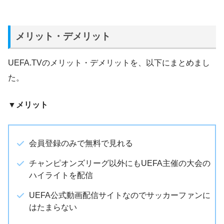
メリット・デメリット
UEFA.TVのメリット・デメリットを、以下にまとめまし
た。
▼メリット
会員登録のみで無料で見れる
チャンピオンズリーグ以外にもUEFA主催の大会の
ハイライトを配信
UEFA公式動画配信サイトなのでサッカーファンに
はたまらない