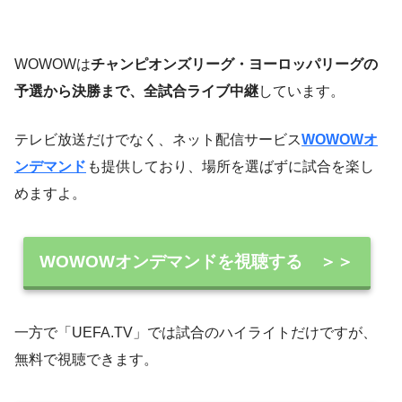
WOWOWは
チャンピオンズリーグ・ヨーロッパリーグの
予選から決勝まで、全試合ライブ中継
しています。
テレビ放送だけでなく、ネット配信サービス
WOWOWオ
ンデマンド
も提供しており、場所を選ばずに試合を楽し
めますよ。
WOWOWオンデマンドを視聴する ＞＞
一方で「UEFA.TV」では試合のハイライトだけですが、
無料で視聴できます。