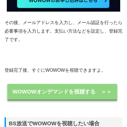
その後、メールアドレスを入力し、メール認証を行ったら
必要事項を入力します。支払い方法などを設定し、登録完
了です。
登録完了後、すぐにWOWOWを視聴できますよ。
WOWOWオンデマンドを視聴する ＞＞
BS放送でWOWOWを視聴したい場合