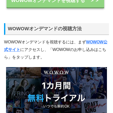
WOWOWオンデマンドを視聴する ＞＞
WOWOWオンデマンドの視聴方法
WOWOWオンデマンドを視聴するには、まず
WOWOW公
式サイト
にアクセスし、「WOWOWのお申し込みはこち
ら」をタップします。