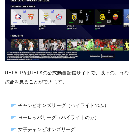
UEFA.TVはUEFAの公式動画配信サイトで、以下のような
試合を見ることができます。
チャンピオンズリーグ（ハイライトのみ）
ヨーロッパリーグ（ハイライトのみ）
女子チャンピオンズリーグ