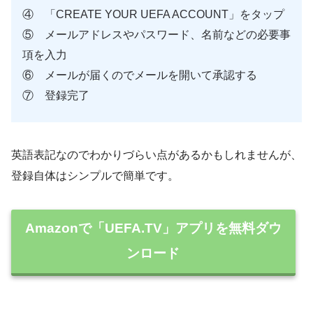
④ 「CREATE YOUR UEFA ACCOUNT」をタップ
⑤ メールアドレスやパスワード、名前などの必要事
項を入力
⑥ メールが届くのでメールを開いて承認する
⑦ 登録完了
英語表記なのでわかりづらい点があるかもしれませんが、
登録自体はシンプルで簡単です。
Amazonで「UEFA.TV」アプリを無料ダウ
ンロード