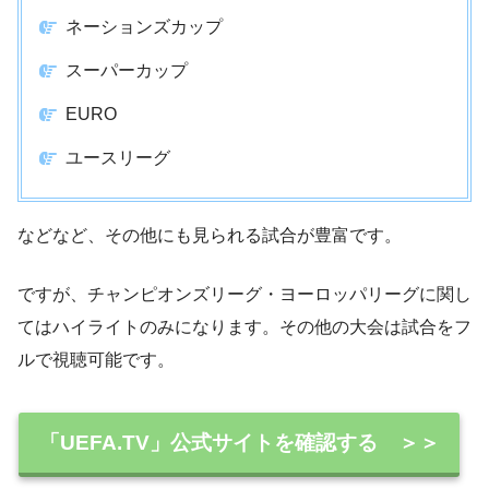
ネーションズカップ
スーパーカップ
EURO
ユースリーグ
などなど、その他にも見られる試合が豊富です。
ですが、チャンピオンズリーグ・ヨーロッパリーグに関し
てはハイライトのみになります。その他の大会は試合をフ
ルで視聴可能です。
「UEFA.TV」公式サイトを確認する ＞＞