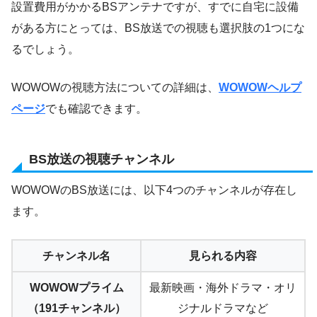
設置費用がかかるBSアンテナですが、すでに自宅に設備
がある方にとっては、BS放送での視聴も選択肢の1つにな
るでしょう。
WOWOWの視聴方法についての詳細は、
WOWOWヘルプ
ページ
でも確認できます。
BS放送の視聴チャンネル
WOWOWのBS放送には、以下4つのチャンネルが存在し
ます。
チャンネル名
見られる内容
WOWOWプライム
最新映画・海外ドラマ・オリ
（191チャンネル）
ジナルドラマなど