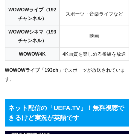
WOWOWライブ（192
スポーツ・
音楽ライブなど
チャンネル）
WOWOWシネマ（193
映画
チャンネル）
WOWOW4K
4K画質を楽しめる番組を放送
WOWOWライブ「193ch」
でスポーツが放送されていま
す。
ネット配信の「UEFA.TV」！無料視聴で
きるけど実況が英語です