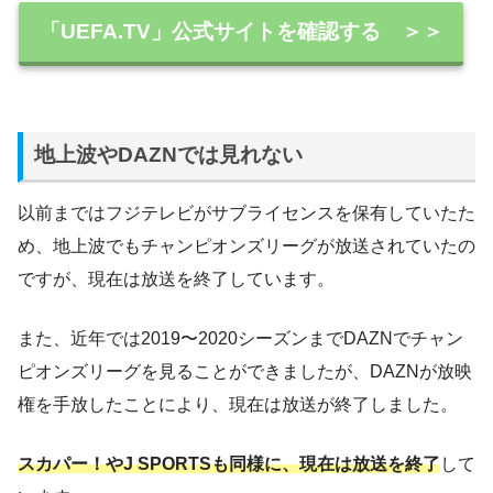
「UEFA.TV」公式サイトを確認する ＞＞
地上波やDAZNでは見れない
以前まではフジテレビが
サブライセンスを保有していたた
め、地上波でも
チャンピオンズリーグが放送されていたの
ですが、現在は放送を終了しています。
また、近年では
2019〜2020シーズンまでDAZNでチャン
ピオンズリーグを見ることができましたが、DAZNが放映
権を手放したことにより、
現在は放送が終了しました。
スカパー！やJ SPORTSも同様に、現在は放送を終了
して