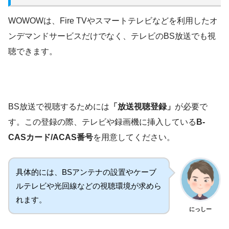
WOWOWは、Fire TVやスマートテレビなどを利用したオ
ンデマンドサービスだけでなく、テレビのBS放送でも視
聴できます。
BS放送で視聴するためには
「放送視聴登録」
が必要で
す。この登録の際、テレビや録画機に挿入している
B-
CASカード/ACAS番号
を用意してください。
具体的には、BSアンテナの設置やケーブ
ルテレビや光回線などの視聴環境が求めら
れます。
にっしー