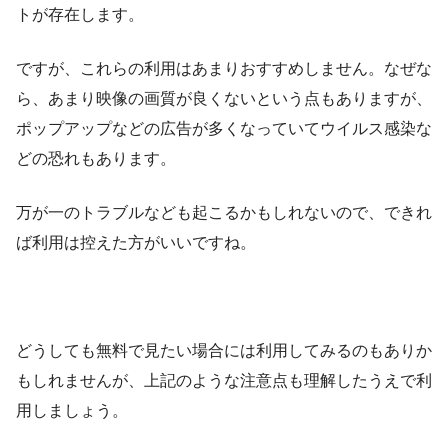
トが存在します。
ですが、これらの利用はあまりおすすめしません。なぜな
ら、あまり映像の画質が良くないという点もありますが、
ポップアップなどの広告が多くなっていてウイルス感染な
どの恐れもあります。
万が一のトラブルなども起こるかもしれないので、できれ
ば利用は控えた方がいいですね。
どうしても無料で見たい場合には利用してみるのもありか
もしれませんが、上記のような注意点も理解したうえで利
用しましょう。