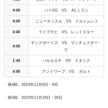
4:00
パリSG VS ACミラン
4:00
ニューカッスル VS ドルトムント
4:00
ライプチヒ VS レッドスター
ヤングボーイズ VS マンチェスター・
4:00
C
1:45
バルセロナ VS ドネツク
4:00
アントワープ VS ポルト
・第4戦 2023年11月8日・9日
・第5戦 2023年11月29日・30日