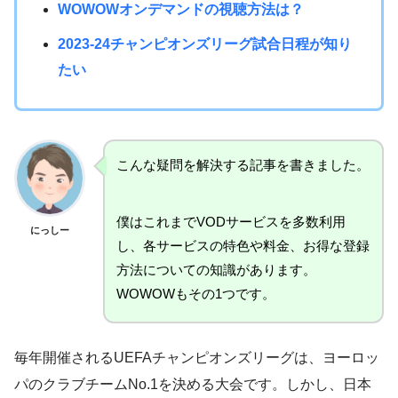
WOWOWオンデマンドの視聴方法は？
2023-24チャンピオンズリーグ試合日程が知り
たい
こんな疑問を解決する記事を書きました。
僕はこれまでVODサービスを多数利用
にっしー
し、各サービスの特色や料金、お得な登録
方法についての知識があります。
WOWOWもその1つです。
毎年開催されるUEFAチャンピオンズリーグは、ヨーロッ
パのクラブチームNo.1を決める大会です。しかし、日本