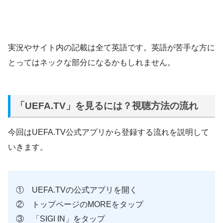
実況やサイト内の記載は全て英語です。英語が苦手な方に
とってはネックな部分になるかもしれません。
「UEFA.TV」を見るには？視聴方法の流れ
今回はUEFA.TV公式アプリから登録する流れを説明して
いきます。
① UEFA.TVの公式アプリを開く
② トップページのMOREをタップ
③ 「SIGI IN」をタップ