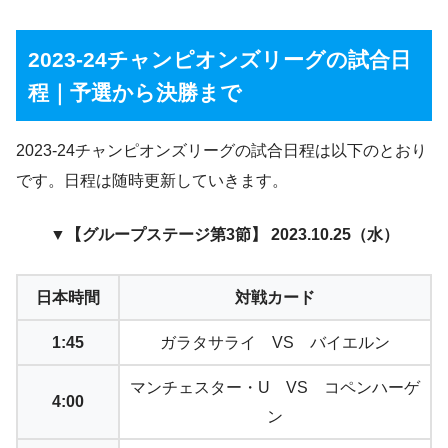
2023-24チャンピオンズリーグの試合日
程｜予選から決勝まで
2023-24チャンピオンズリーグの試合日程は以下のとおり
です。日程は随時更新していきます。
▼【グループステージ第3節】 2023.10.25（水）
日本時間
対戦カード
1:45
ガラタサライ VS バイエルン
マンチェスター・U VS コペンハーゲ
4:00
ン