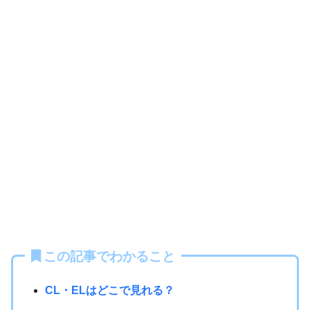
この記事でわかること
CL・ELはどこで見れる？