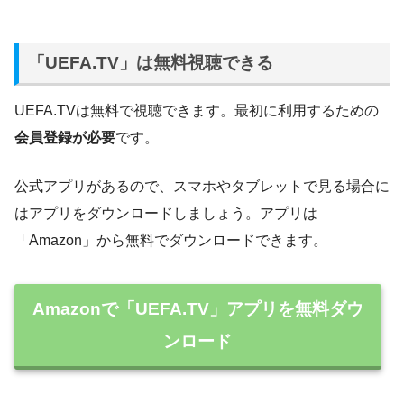
「UEFA.TV」は無料視聴できる
UEFA.TVは無料で視聴できます。最初に利用するための
会員登録が必要
です。
公式アプリがあるので、スマホやタブレットで見る場合に
はアプリをダウンロードしましょう。アプリは
「Amazon」から無料でダウンロードできます。
Amazonで「UEFA.TV」アプリを無料ダウ
ンロード