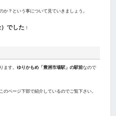
のか？という事について見ていきましょう。
金）でした
！
ります。
ゆりかもめ「豊洲市場駅」の駅前
なので
このページ下部で紹介しているのでご覧下さい。