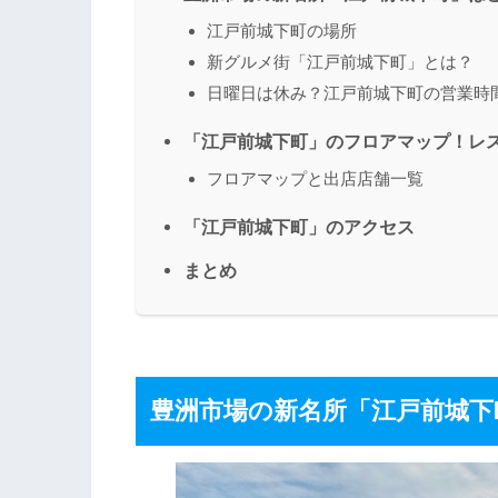
江戸前城下町の場所
新グルメ街「江戸前城下町」とは？
日曜日は休み？江戸前城下町の営業時
「江戸前城下町」のフロアマップ！レ
フロアマップと出店店舗一覧
「江戸前城下町」のアクセス
まとめ
豊洲市場の新名所「江戸前城下