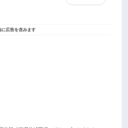
内に広告を含みます