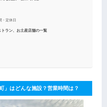
間・定休日
ストラン、お土産店舗の一覧
町」はどんな施設？営業時間は？