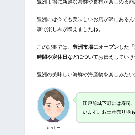
豊洲市場に新鮮な海鮮や食材が楽しめる商
豊洲には今でも美味しいお店が沢山あるん
事で楽しみが増えましたね。
この記事では、
豊洲市場にオープンした「
時間や定休日などについて
お伝えしていき
豊洲の美味しい海鮮や海産物を楽しみたい
江戸前城下町には寿司、
います。お土産売り場
にっしー