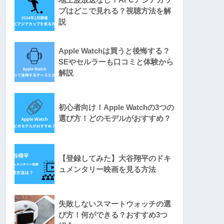
プはどこで見れる？視聴方法を解
説
Apple Watchは買うと後悔する？
SEやセルラーも口コミと体験から
解説
初心者向け！Apple Watchの3つの
選び方！どのモデルがおすすめ？
【登録してみた】大谷翔平のドキ
ュメンタリー映画を見る方法
失敗しないスマートウォッチの選
び方！何ができる？おすすめ3つ