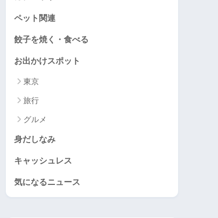
ペット関連
餃子を焼く・食べる
お出かけスポット
東京
旅行
グルメ
身だしなみ
キャッシュレス
気になるニュース