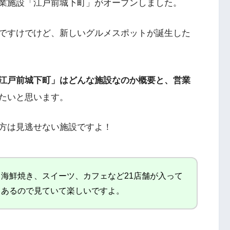
業施設「江戸前城下町」がオープンしました。
ですけでけど、新しいグルメスポットが誕生した
江戸前城下町」はどんな施設なのか概要と、営業
たいと思います。
方は見逃せない施設ですよ！
海鮮焼き、スイーツ、カフェなど21店舗が入って
もあるので見ていて楽しいですよ。