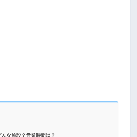
どんな施設？営業時間は？