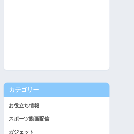
カテゴリー
お役立ち情報
スポーツ動画配信
ガジェット