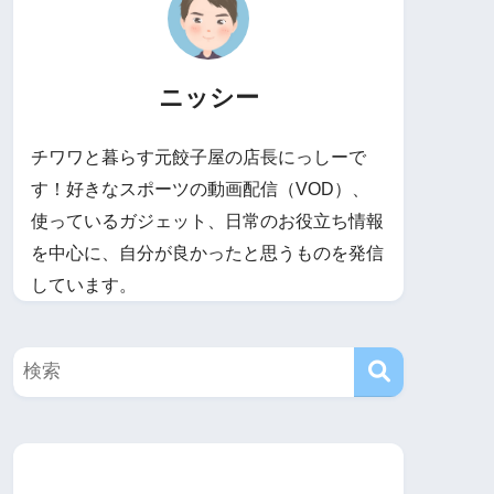
ニッシー
チワワと暮らす元餃子屋の店長にっしーで
す！好きなスポーツの動画配信（VOD）、
使っているガジェット、日常のお役立ち情報
を中心に、自分が良かったと思うものを発信
しています。