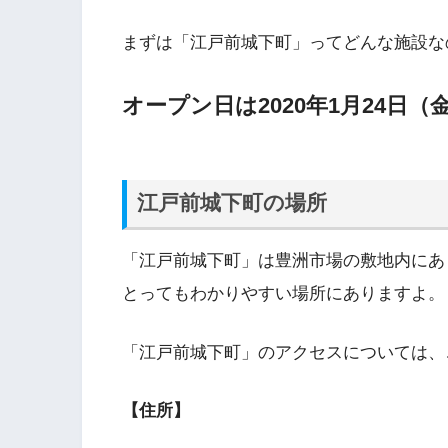
まずは「江戸前城下町」ってどんな施設な
オープン日は2020年1月24日（
江戸前城下町の場所
「江戸前城下町」は豊洲市場の敷地内にあ
とってもわかりやすい場所にありますよ。
「江戸前城下町」のアクセスについては、
【住所】