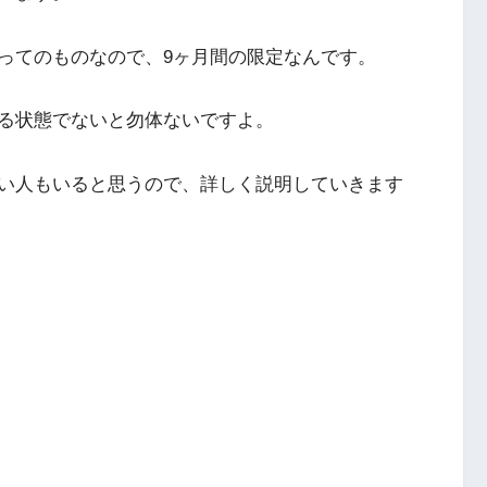
ってのものなので、9ヶ月間の限定なんです。
る状態でないと勿体ないですよ。
い人もいると思うので、詳しく説明していきます