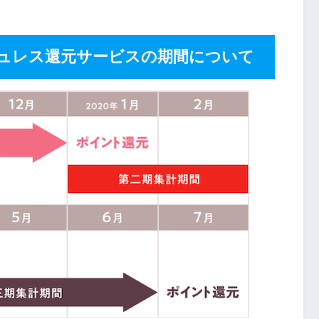
シュレス還元サービスの期間について