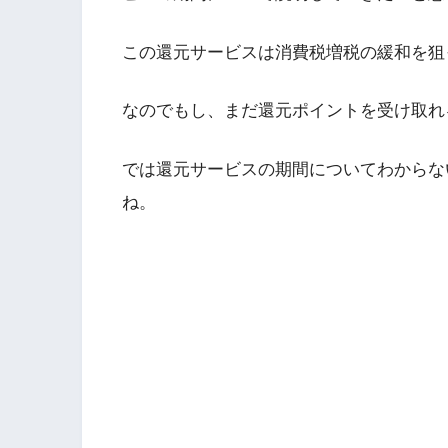
この還元サービスは消費税増税の緩和を狙
なのでもし、まだ還元ポイントを受け取れ
では還元サービスの期間についてわからな
ね。