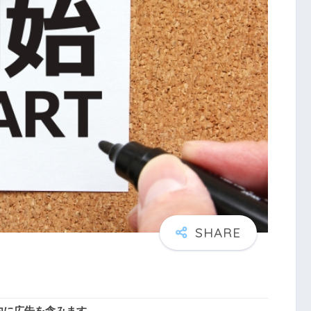
内に広告を含みます