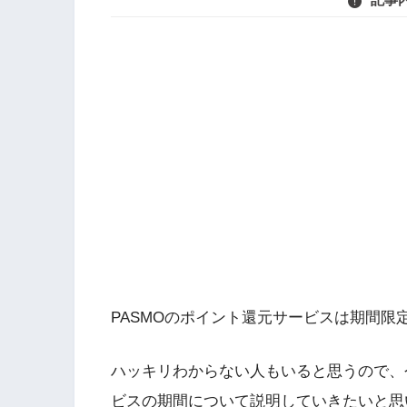
PASMOのポイント還元サービスは期間限
ハッキリわからない人もいると思うので、
ビスの期間について説明していきたいと思