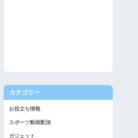
カテゴリー
お役立ち情報
スポーツ動画配信
ガジェット