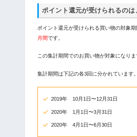
ポイント還元が受けられるのは
ポイント還元が受けられる買い物の対象期
月間
です。
この集計期間でのお買い物が対象になりま
集計期間は下記の各3回に分かれています
2019年 10月1日〜12月31日
2020年 1月1日〜3月31日
2020年 4月1日〜6月30日