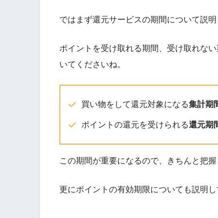
ではまず還元サービスの期間について説明
ポイントを受け取れる期間、受け取れない
いてくださいね。
買い物をして還元対象になる
集計期
ポイントの還元を受けられる
還元期
この期間が重要になるので、きちんと把握
更にポイントの有効期限についても説明し