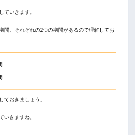
していきます。
期間、それぞれの2つの期間があるので理解してお
間
間
しておきましょう。
ていきますね。