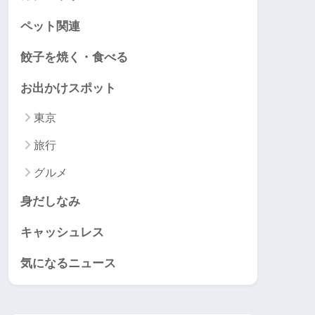
ペット関連
餃子を焼く・食べる
お出かけスポット
東京
旅行
グルメ
身だしなみ
キャッシュレス
気になるニュース