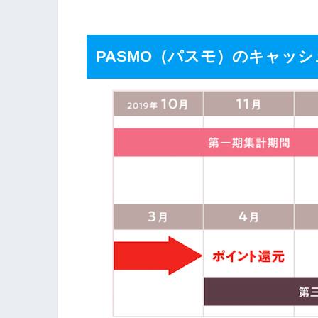
PASMO（パスモ）のキャッ