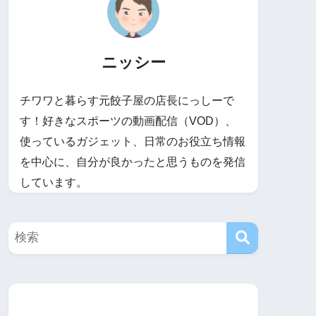
ニッシー
チワワと暮らす元餃子屋の店長にっしーで
す！好きなスポーツの動画配信（VOD）、
使っているガジェット、日常のお役立ち情報
を中心に、自分が良かったと思うものを発信
しています。