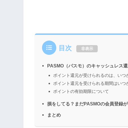
目次
非表示
PASMO（パスモ）のキャッシュレス
ポイント還元が受けられるのは、いつ
ポイント還元を受けられる期間はいつ
ポイントの有効期限について
損をしてる？まだPASMOの会員登録
まとめ