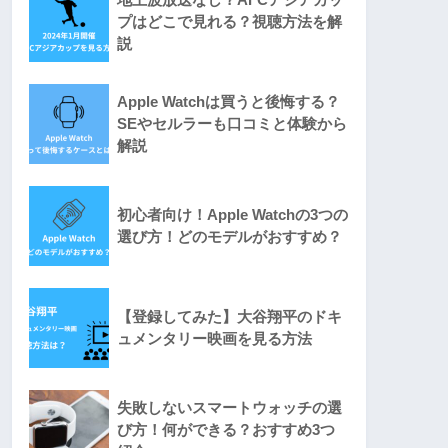
プはどこで見れる？視聴方法を解
説
Apple Watchは買うと後悔する？
SEやセルラーも口コミと体験から
解説
初心者向け！Apple Watchの3つの
選び方！どのモデルがおすすめ？
【登録してみた】大谷翔平のドキ
ュメンタリー映画を見る方法
失敗しないスマートウォッチの選
び方！何ができる？おすすめ3つ