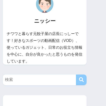
ニッシー
チワワと暮らす元餃子屋の店長にっしーで
す！好きなスポーツの動画配信（VOD）、
使っているガジェット、日常のお役立ち情報
を中心に、自分が良かったと思うものを発信
しています。