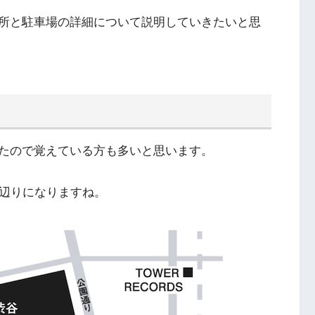
所と駐車場の詳細について説明していきたいと思
たので覚えている方も多いと思います。
の辺りになりますね。