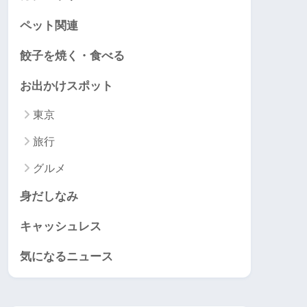
ペット関連
餃子を焼く・食べる
お出かけスポット
東京
旅行
グルメ
身だしなみ
キャッシュレス
気になるニュース