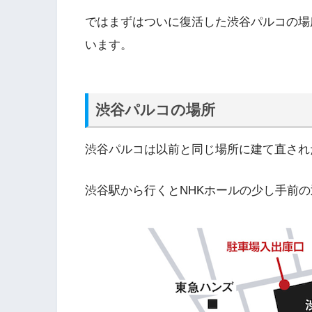
ではまずはついに復活した渋谷パルコの場
います。
渋谷パルコの場所
渋谷パルコは以前と同じ場所に建て直され
渋谷駅から行くとNHKホールの少し手前