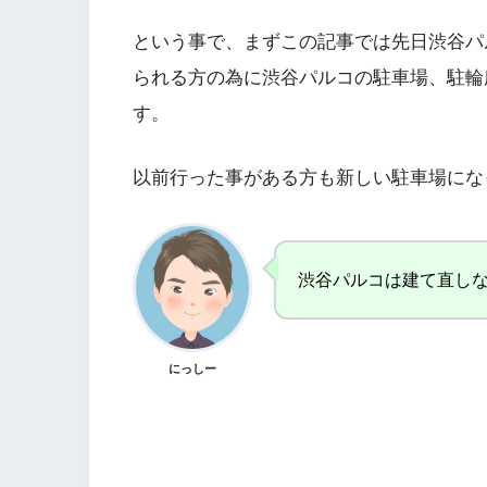
という事で、まずこの記事では先日渋谷パ
られる方の為に渋谷パルコの駐車場、駐輪
す。
以前行った事がある方も新しい駐車場にな
渋谷パルコは建て直し
にっしー