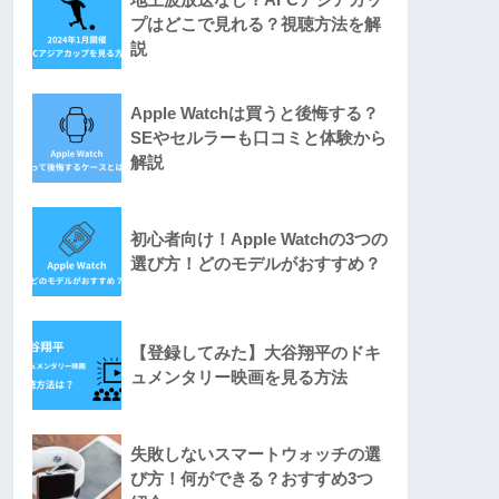
プはどこで見れる？視聴方法を解
説
Apple Watchは買うと後悔する？
SEやセルラーも口コミと体験から
解説
初心者向け！Apple Watchの3つの
選び方！どのモデルがおすすめ？
【登録してみた】大谷翔平のドキ
ュメンタリー映画を見る方法
失敗しないスマートウォッチの選
び方！何ができる？おすすめ3つ