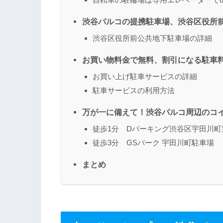
渋谷パルコの提携駐車場、渋谷区役所前
渋谷区役所前公共地下駐車場の詳細
お買い物料金で無料、割引になる駐車
お買い上げ駐車サービスの詳細
駐車サービスの利用方法
万が一に備えて！渋谷パルコ周辺のコ
徒歩1分 Dパーキング渋谷区宇田川町
徒歩3分 GSパーク 宇田川町駐車場
まとめ