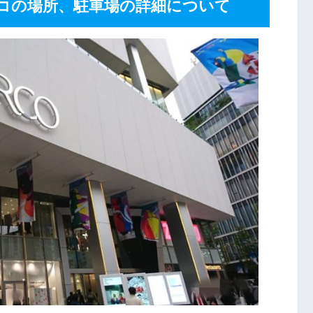
コの場所、駐車場の詳細について