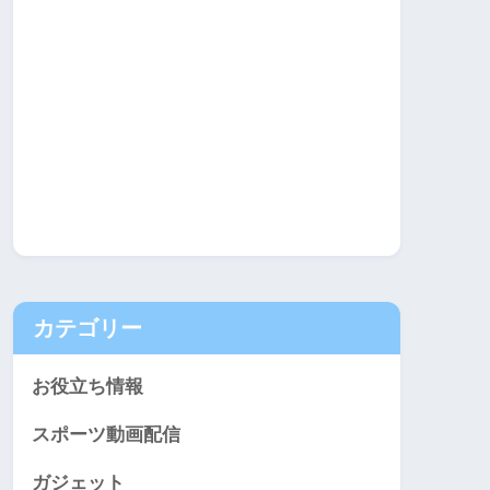
カテゴリー
お役立ち情報
スポーツ動画配信
ガジェット