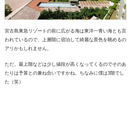
宮古島東急リゾートの前に広がる海は東洋一青い海とも言
われているので、上層階に宿泊して綺麗な景色を眺めるの
アリかもしれません。
ただ、最上階などは少し値段が高くなってくるのでそのあ
たりは予算との兼ね合いですかね。ちなみに僕は3階でし
た（笑）