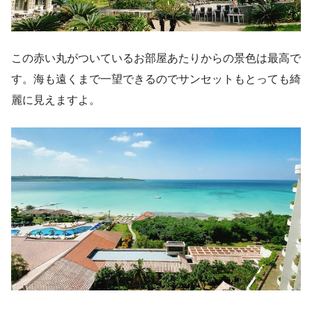
この赤い丸がついているお部屋あたりからの景色は最高で
す。海も遠くまで一望できるのでサンセットもとっても綺
麗に見えますよ。