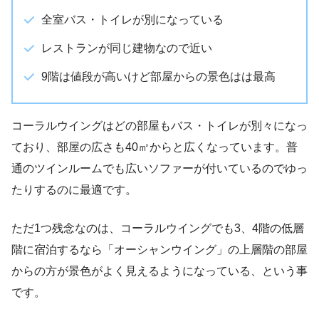
全室バス・トイレが別になっている
レストランが同じ建物なので近い
9階は値段が高いけど部屋からの景色はは最高
コーラルウイングはどの部屋もバス・トイレが別々になっ
ており、部屋の広さも40㎥からと広くなっています。普
通のツインルームでも広いソファーが付いているのでゆっ
たりするのに最適です。
ただ1つ残念なのは、コーラルウイングでも3、4階の低層
階に宿泊するなら「オーシャンウイング」の上層階の部屋
からの方が景色がよく見えるようになっている、という事
です。