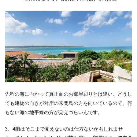
先程の海に向かって真正面のお部屋辺りとは違い、どうし
ても建物の向きが対岸の来間島の方を向いているので、何
もない海の地平線の方が見えづらいんです。
3、4階はそこまで見えないのは仕方ないかもしれませ