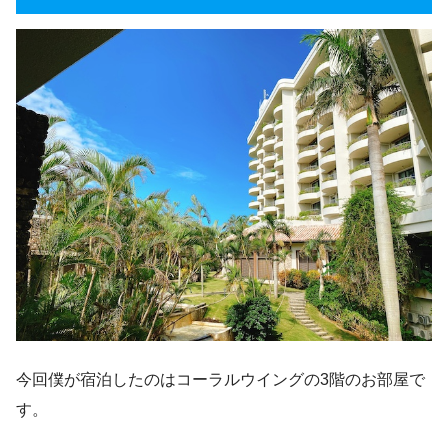
今回僕が宿泊したのはコーラルウイングの3階のお部屋で
す。