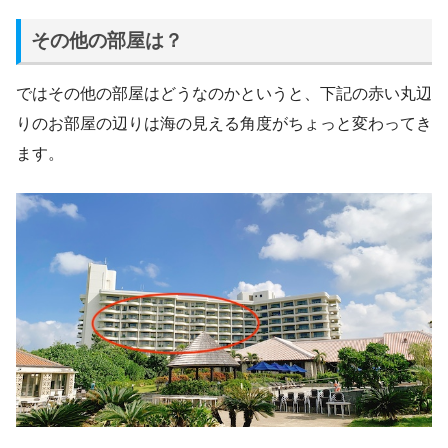
その他の部屋は？
ではその他の部屋はどうなのかというと、下記の赤い丸辺
りのお部屋の辺りは海の見える角度がちょっと変わってき
ます。