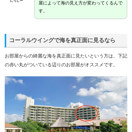
にっしー
屋によって海の見え方が変わってくるんで
す。
コーラルウイングで海を真正面に見るなら
お部屋からの綺麗な海を真正面に見たいという方は、下記
の赤い丸がついている辺りのお部屋がオススメです。