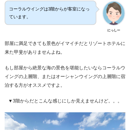
コーラルウイングは3階からが客室になっ
ています。
にっしー
部屋に満足できても景色がイマイチだとリゾートホテルに
来た甲斐がありませんよね。
もし部屋から絶景な海の景色を堪能したいならコーラルウ
イングの上層階、またはオーシャンウイングの上層階に宿
泊する方がオススメですよ。
▼3階からだとこんな感じにしか見えませんけど。。。