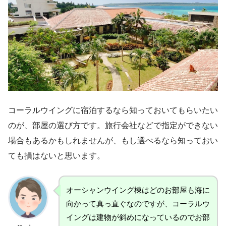
コーラルウイングに宿泊するなら知っておいてもらいたい
のが、部屋の選び方です。旅行会社などで指定ができない
場合もあるかもしれませんが、もし選べるなら知っておい
ても損はないと思います。
オーシャンウイング棟はどのお部屋も海に
向かって真っ直ぐなのですが、コーラルウ
イングは建物が斜めになっているのでお部