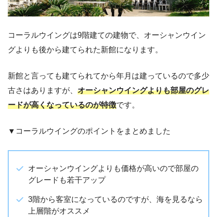
コーラルウイングは9階建ての建物で、オーシャンウイン
グよりも後から建てられた新館になります。
新館と言っても建てられてから年月は建っているので多少
古さはありますが、
オーシャンウイングよりも部屋のグレ
ードが高くなっているのが特徴
です。
▼コーラルウイングのポイントをまとめました
オーシャンウイングよりも価格が高いので部屋の
グレードも若干アップ
3階から客室になっているのですが、海を見るなら
上層階がオススメ