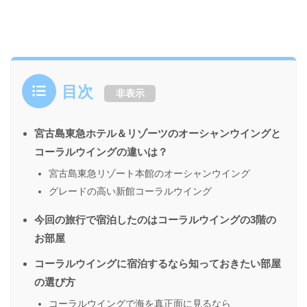
目次
非表示
宮古島東急ホテル＆リゾーツのオーシャンウイングと
コーラルウイングの違いは？
宮古島東急リゾート本館のオーシャンウイング
グレードの高い新館コーラルウイング
今回の旅行で宿泊したのはコーラルウイングの3階の
お部屋
コーラルウイングに宿泊するなら知っておきたい部屋
の選び方
コーラルウイングで海を真正面に見るなら