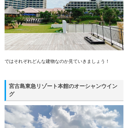
ではそれぞれどんな建物なのか見ていきましょう！
宮古島東急リゾート本館のオーシャンウイン
グ