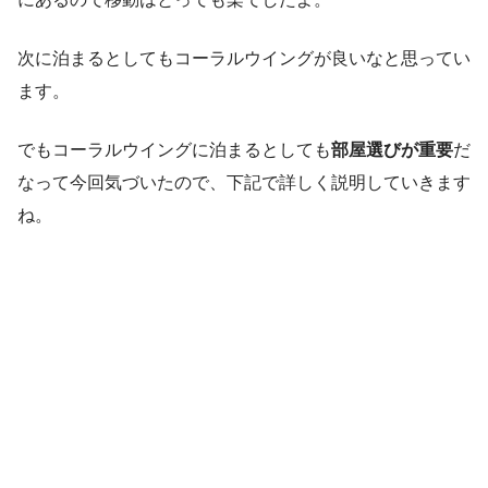
次に泊まるとしてもコーラルウイングが良いなと思ってい
ます。
でもコーラルウイングに泊まるとしても
部屋選びが重要
だ
なって今回気づいたので、下記で詳しく説明していきます
ね。