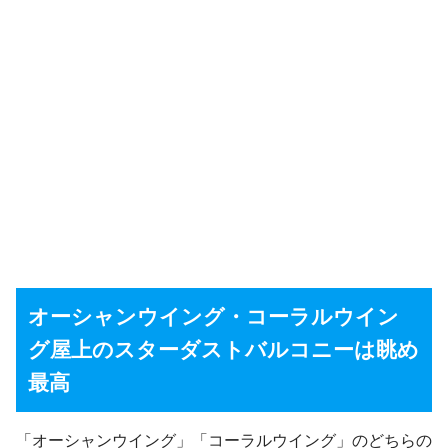
オーシャンウイング・コーラルウイン
グ屋上のスターダストバルコニーは眺め
最高
「オーシャンウイング」「コーラルウイング」のどちらの