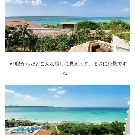
▼9階からだとこんな感じに見えます。まさに絶景です
ね！