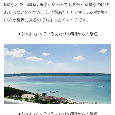
9階などの上層階は角度が変わっても景色が綺麗なのに代
わりはないのですが、3、4階あたりだとホテルの敷地内
の方が視界に入るのでちょっとイマイチです。
▼斜めになっているあたりの9階からの景色
▼斜めになっているあたりの3階からの景色