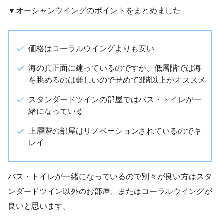
▼オーシャンウイングのポイントをまとめました
価格はコーラルウイングよりも安い
海の真正面に建っているのですが、低層階では海
を眺めるのは難しいのでせめて3階以上がオススメ
スタンダードツインの部屋ではバス・トイレが一
緒になっている
上層階の部屋はリノベーションされているのでキ
レイ
バス・トイレが一緒になっているので別々が良い方はスタ
ンダードツイン以外のお部屋、またはコーラルウイングが
良いと思います。