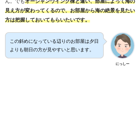
ん。でも
オーシャンウイング棟と違い、部屋によって海の
見え方が変わってくるので、お部屋から海の絶景を見たい
方は把握しておいてもらいたいです。
この斜めになっている辺りのお部屋は夕日
よりも朝日の方が見やすいと思います。
にっしー