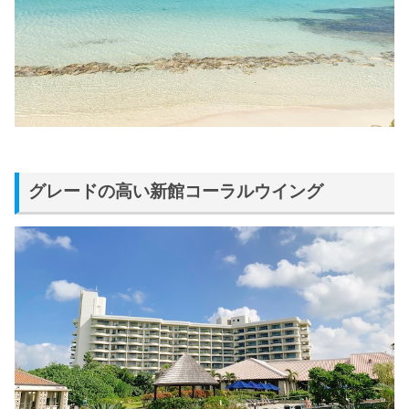
グレードの高い新館コーラルウイング