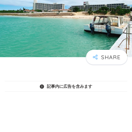
記事内に広告を含みます