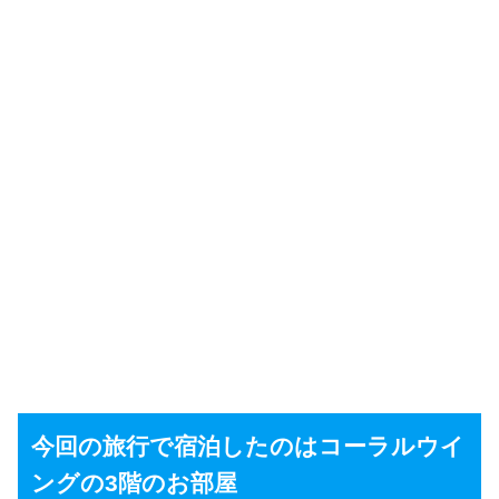
今回の旅行で宿泊したのはコーラルウイ
ングの3階のお部屋