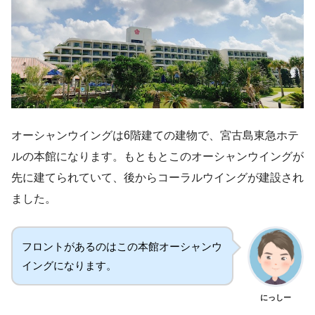
オーシャンウイングは6階建ての建物で、宮古島東急ホテ
ルの本館になります。もともとこのオーシャンウイングが
先に建てられていて、後からコーラルウイングが建設され
ました。
フロントがあるのはこの本館オーシャンウ
イングになります。
にっしー