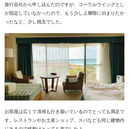
旅行会社から申し込んだのですが、コーラルウイングとし
か指定していなかったので、もう少し上層階に泊まりたか
ったなと、少し残念でした。
お部屋は広くて清掃も行き届いているのでとっても満足で
す。レストランやお土産ショップ、スパなども同じ建物内
にあるので移動はとっても楽でしたよ。