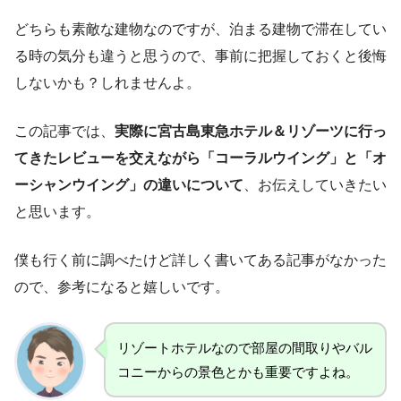
どちらも素敵な建物なのですが、泊まる建物で滞在してい
る時の気分も違うと思うので、事前に把握しておくと後悔
しないかも？しれませんよ。
この記事では、
実際に宮古島東急ホテル＆リゾーツに行っ
てきたレビューを交えながら「コーラルウイング」と「オ
ーシャンウイング」の違いについて
、お伝えしていきたい
と思います。
僕も行く前に調べたけど詳しく書いてある記事がなかった
ので、参考になると嬉しいです。
リゾートホテルなので部屋の間取りやバル
コニーからの景色とかも重要ですよね。