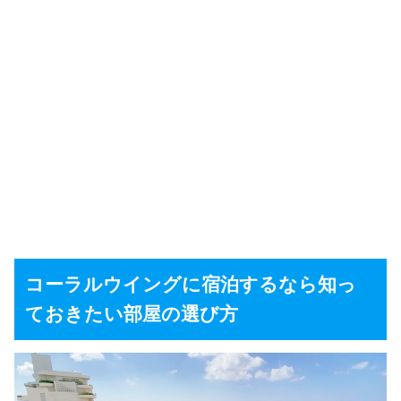
コーラルウイングに宿泊するなら知っ
ておきたい部屋の選び方