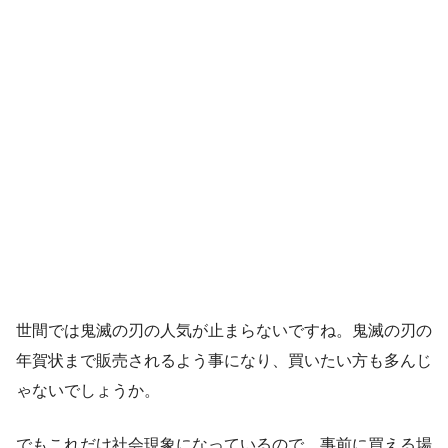
世間では鬼滅の刃の人気が止まらないですね。鬼滅の刃の
年賀状まで販売されるよう事になり、買いたい方も多んじ
ゃないでしょうか。
でもこれだけ社会現象になっているので、事前に買える場