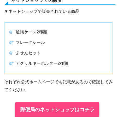
ネットショップでの販売
▼ネットショップで販売されている商品
通帳ケース2種類
フレークシール
ふせんセット
アクリルキーホルダー2種類
それぞれ公式ホームページでも記載があるので確認してみ
てください。
郵便局のネットショップはコチラ