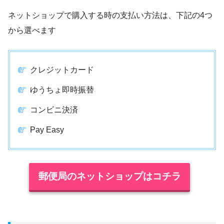
ネットショップで購入する時の支払い方法は、下記の4つ
から選べます
クレジットカード
ゆうちょ即時振替
コンビニ決済
Pay Easy
郵便局のネットショップはコチラ