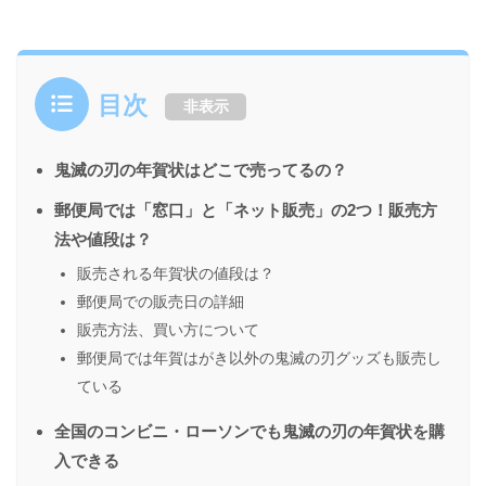
目次
非表示
鬼滅の刃の年賀状はどこで売ってるの？
郵便局では「窓口」と「ネット販売」の2つ！販売方
法や値段は？
販売される年賀状の値段は？
郵便局での販売日の詳細
販売方法、買い方について
郵便局では年賀はがき以外の鬼滅の刃グッズも販売し
ている
全国のコンビニ・ローソンでも鬼滅の刃の年賀状を購
入できる