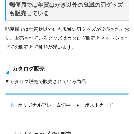
郵便局では年賀はがき以外の鬼滅の刃グッズ
も販売している
郵便局では年賀状以外にも鬼滅の刃グッズが販売されてお
り、販売されているグッズはカタログ販売とネットショッ
プでの販売とで種類が違います。
カタログ販売
▼カタログ販売で販売されている商品
オリジナルフレーム切手 ＋ ポストカード