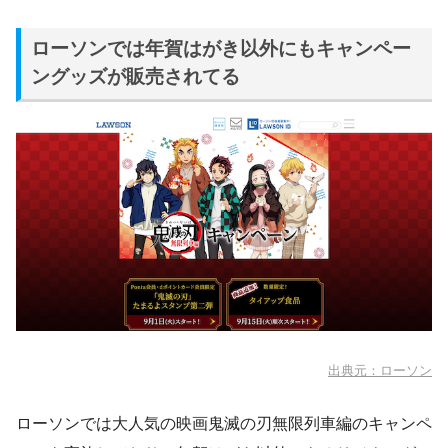
ローソンでは年賀はがき以外にもキャンペー
ングッズが販売されてる
出典元：ローソン
ローソンでは大人気の映画鬼滅の刃無限列車編のキャンペ