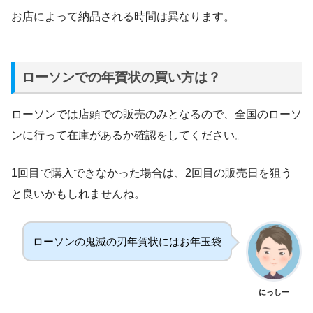
お店によって納品される時間は異なります。
ローソンでの年賀状の買い方は？
ローソンでは店頭での販売のみとなるので、全国のローソ
ンに行って在庫があるか確認をしてください。
1回目で購入できなかった場合は、2回目の販売日を狙う
と良いかもしれませんね。
ローソンの鬼滅の刃年賀状にはお年玉袋
にっしー