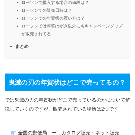
ローソンで購入する場合の値段は？
ローソンでの販売日時は？
ローソンでの年賀状の買い方は？
ローソンでは年賀はがき以外にもキャンペーングッズ
が販売されてる
まとめ
鬼滅の刃の年賀状はどこで売ってるの？
では鬼滅の刃の年賀状がどこで売っているのかについて解
説していくのですが、販売されている場所は2つです。
全国の郵便局 ー カタログ販売・ネット販売