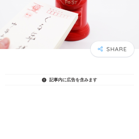
記事内に広告を含みます