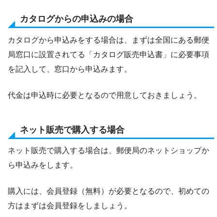
カタログからの申込みの場合
カタログから申込みをする場合は、まずは全国にある郵便
局窓口に設置されてる「カタログ販売申込書」に必要事項
を記入して、窓口から申込みます。
代金は申込時に必要となるので用意しておきましょう。
ネット販売で購入する場合
ネット販売で購入する場合は、郵便局のネットショップか
ら申込みをします。
購入には、会員登録（無料）が必要となるので、初めての
方はまずは会員登録をしましょう。