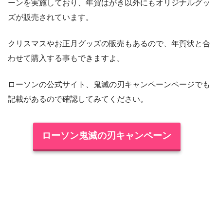
ーンを実施しており、年賀はがき以外にもオリジナルグッ
ズが販売されています。
クリスマスやお正月グッズの販売もあるので、年賀状と合
わせて購入する事もできますよ。
ローソンの公式サイト、鬼滅の刃キャンペーンページでも
記載があるので確認してみてください。
ローソン鬼滅の刃キャンペーン