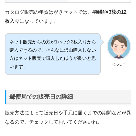
カタログ販売の年賀はがきセットでは、
4種類✕3枚の12
枚入り
になっています。
ネット販売からの方が1パック3枚入りから
購入できるので、そんなに沢山購入しない
方はネット販売で購入したほうが良いと思
にっしー
います。
郵便局での販売日の詳細
販売方法によって販売日や手元に届くまでの期間などが異
なるので、チェックしておいてくださいね。