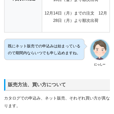
12月14日（月）までの注文 12月
28日（月）より順次出荷
既にネット販売での申込みは始まっている
ので期間内ならいつでも申し込めますね。
にっしー
販売方法、買い方について
カタログでの申込み、ネット販売、それぞれ買い方が異な
ります。