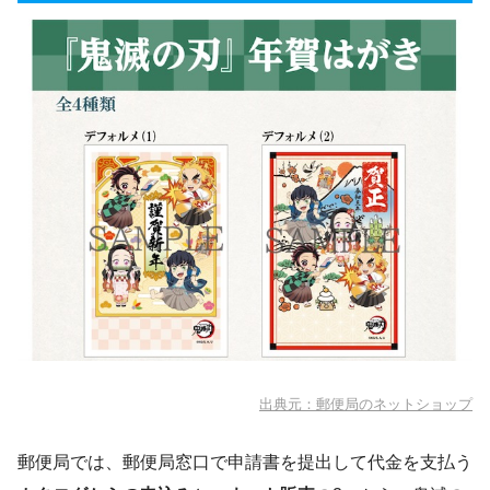
出典元：郵便局のネットショップ
郵便局では、郵便局窓口で申請書を提出して代金を支払う