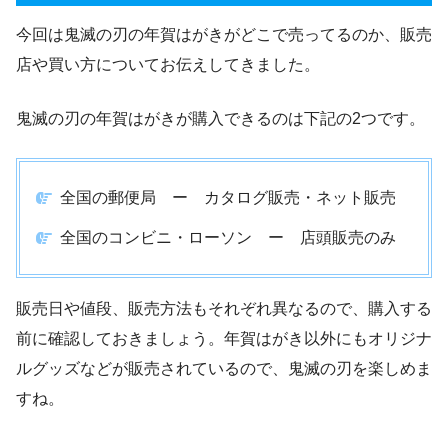
今回は鬼滅の刃の年賀はがきがどこで売ってるのか、販売
店や買い方についてお伝えしてきました。
鬼滅の刃の年賀はがきが購入できるのは下記の2つです。
全国の郵便局 ー カタログ販売・ネット販売
全国のコンビニ・ローソン ー 店頭販売のみ
販売日や値段、販売方法もそれぞれ異なるので、購入する
前に確認しておきましょう。年賀はがき以外にもオリジナ
ルグッズなどが販売されているので、鬼滅の刃を楽しめま
すね。