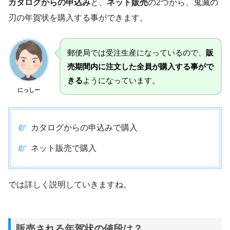
カタログからの申込み
と、
ネット販売
の2つから、鬼滅の
刃の年賀状を購入する事ができます。
郵便局では受注生産になっているので、
販
売期間内に注文した全員が購入する事がで
きる
ようになっています。
にっしー
カタログからの申込みで購入
ネット販売で購入
では詳しく説明していきますね。
販売される年賀状の値段は？