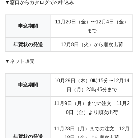
▼窓口からカタログでの申込み
11月20日（金）〜12月4日（金）
申込期間
まで
年賀状の発送
12月8日（火）から順次出荷
▼ネット販売
10月29日（木）0時15分〜12月14
申込期間
日（月）23時45分まで
11月9日（月）までの注文 11月2
0日（金）より順次出荷
11月23日（月）までの注文 12月
年賀状の発送
18日（金）より順次出荷