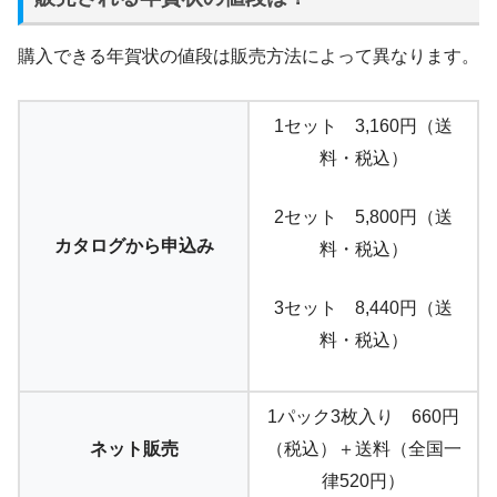
購入できる年賀状の値段は販売方法によって異なります。
1セット 3,160円（送
料・税込）
2セット 5,800円（送
カタログから申込み
料・税込）
3セット 8,440円（送
料・税込）
1パック3枚入り 660円
ネット販売
（税込）＋送料（全国一
律520円）