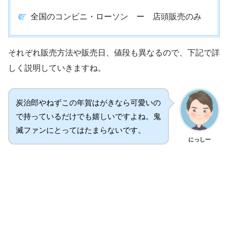
全国のコンビニ・ローソン ー 店頭販売のみ
それぞれ販売方法や販売日、値段も異なるので、下記で詳
しく説明していきますね。
炭治郎やねずこの年賀はがきなら可愛いの
で持っているだけでも嬉しいですよね。鬼
滅ファンにとってはたまらないです。
にっしー