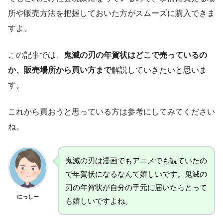
所や販売方法を把握しておいた方がスムーズに購入できま
すよ。
この記事では、
鬼滅の刃の年賀状はどこで売っているの
か、販売場所から買い方まで
解説していきたいと思いま
す。
これから買おうと思っている方は参考にしてみてください
ね。
鬼滅の刃は漫画でもアニメでも観ていたの
で年賀状になるなんて嬉しいです。鬼滅の
刃の年賀状が自分の手元に届いたらとって
にっしー
も嬉しいですよね。