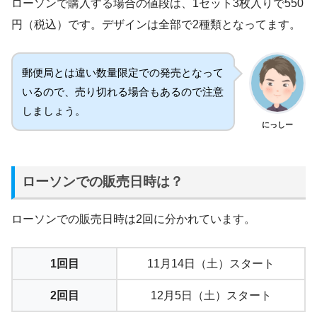
ローソンで購入する場合の値段は、1セット3枚入りで550
円（税込）です。デザインは全部で2種類となってます。
郵便局とは違い数量限定での発売となって
いるので、売り切れる場合もあるので注意
しましょう。
にっしー
ローソンでの販売日時は？
ローソンでの販売日時は2回に分かれています。
1回目
11月14日（土）スタート
2回目
12月5日（土）スタート