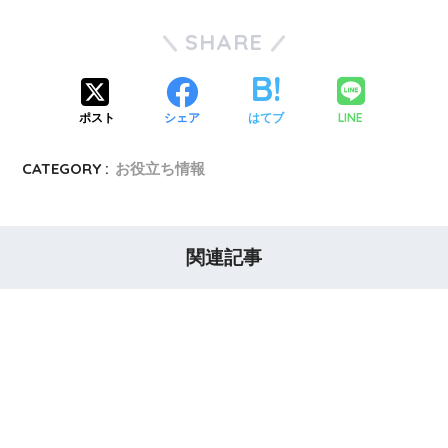
SHARE
LINE
ポスト
シェア
はてブ
CATEGORY :
お役立ち情報
関連記事