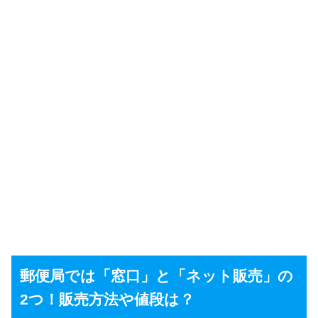
郵便局では「窓口」と「ネット販売」の
2つ！販売方法や値段は？