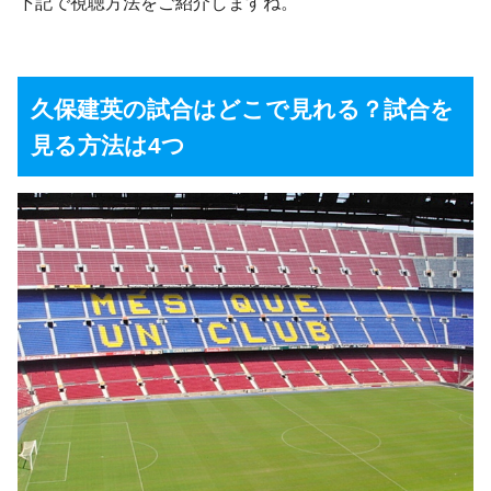
下記で視聴方法をご紹介しますね。
久保建英の試合はどこで見れる？試合を
見る方法は4つ