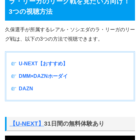
ラ・リーガのリーグ戦を見たい方向け！
3つの視聴方法
久保選手が所属するレアル・ソシエダのラ・リーガのリー
グ戦は、以下の3つの方法で視聴できます。
U-NEXT【おすすめ】
DMM×DAZNホーダイ
DAZN
【U-NEXT】
31日間の無料体験あり