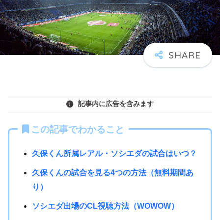
記事内に広告を含みます
この記事でわかること
久保くん所属レアル・ソシエダの試合はいつ？
久保くんの試合を見る4つの方法（無料期間あ
り）
ソシエダ出場のCL視聴方法（WOWOW）