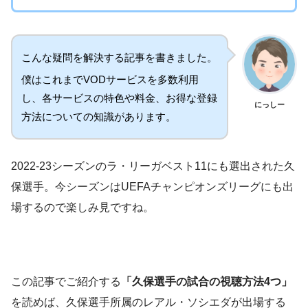
こんな疑問を解決する記事を書きました。
僕はこれまでVODサービスを多数利用
し、各サービスの特色や料金、お得な登録
にっしー
方法についての知識があります。
2022-23シーズンのラ・リーガベスト11にも選出された久
保選手。今シーズンはUEFAチャンピオンズリーグにも出
場するので楽しみ見ですね。
この記事でご紹介する
「久保選手の試合の視聴方法4つ」
を読めば、久保選手所属のレアル・ソシエダが出場する