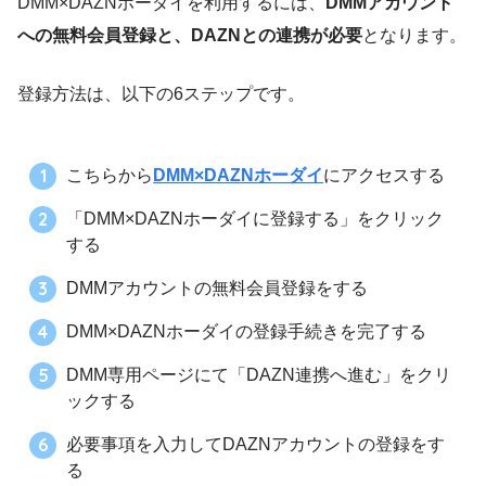
DMM×DAZNホーダイを利用するには、
DMMアカウント
への無料会員登録と、DAZNとの連携が必要
となります。
登録方法は、以下の6ステップです。
こちらから
DMM×DAZNホーダイ
にアクセスする
「DMM×DAZNホーダイに登録する」をクリック
する
DMMアカウントの無料会員登録をする
DMM×DAZNホーダイの登録手続きを完了する
DMM専用ページにて「DAZN連携へ進む」をクリ
ックする
必要事項を入力してDAZNアカウントの登録をす
る