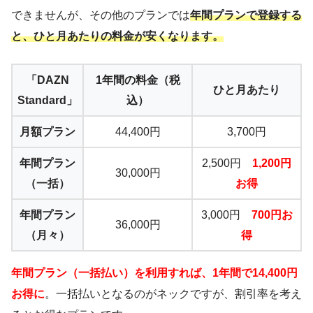
できませんが、その他のプランでは
年間プランで登録する
と、ひと月あたりの料金が安くなります。
「DAZN
1年間の料金（税
ひと月あたり
Standard」
込）
月額プラン
44,400円
3,700円
年間プラン
2,500円
1,200円
30,000円
（一括）
お得
年間プラン
3,000円
700円お
36,000円
（月々）
得
年間プラン（一括払い）を利用すれば、1年間で14,400円
お得に
。一括払いとなるのがネックですが、割引率を考え