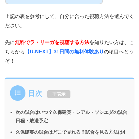
上記の表を参考にして、自分に合った視聴方法を選んでく
ださい。
先に
無料でラ・リーガを視聴する方法
を知りたい方は、こ
ちらから
【U-NEXT】31日間の無料体験あり
の項目へどう
ぞ！
目次
非表示
次の試合はいつ？久保建英・レアル・ソシエダの試合
日程・放送予定
久保建英の試合はどこで見れる？試合を見る方法は4