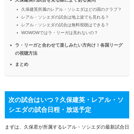
久保建英所属のレアル・ソシエダはどの国のクラブ？
レアル・ソシエダの試合は地上波でも見れる？
レアル・ソシエダの試合は無料視聴はできる？
WOWOWではラ・リーガは見れないの？
ラ・リーガと合わせて楽しみたい方向け！各国リーグ
の視聴方法
まとめ
次の試合はいつ？久保建英・レアル・ソ
シエダの試合日程・放送予定
まずは、久保君が所属するレアル・ソシエダの最新試合日