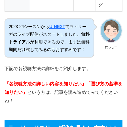
グ
2023-24シーズンから
U-NEXT
でラ・リー
ガのライブ配信がスタートしました。
無料
トライアル
が利用できるので、まずは無料
にっしー
期間だけ試してみるのもおすすめです！
下記で各視聴方法の詳細をご紹介します。
「各視聴方法の詳しい内容を知りたい」「選び方の基準を
知りたい」
という方は、記事を読み進めてみてください
ね！